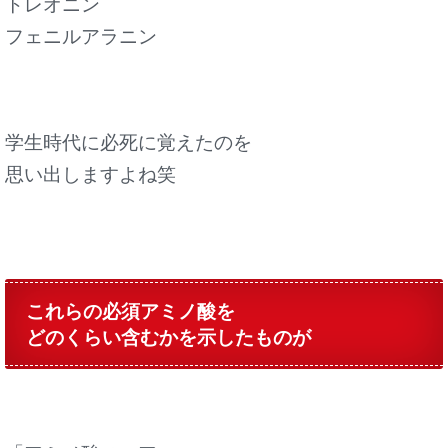
トレオニン
フェニルアラニン
学生時代に必死に覚えたのを
思い出しますよね笑
これらの必須アミノ酸を
どのくらい含むかを示したものが