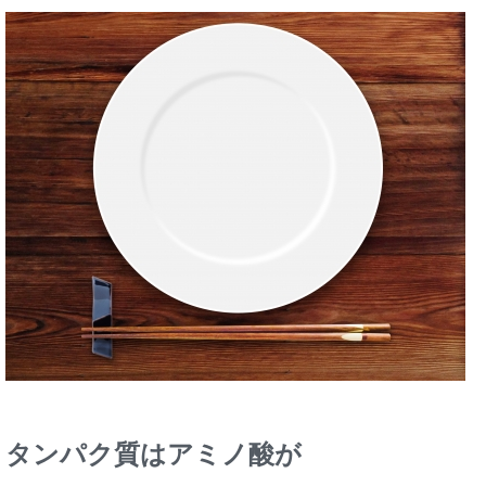
タンパク質はアミノ酸が