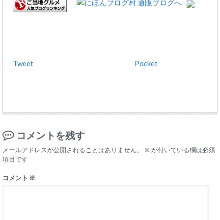
Tweet
Pocket
コメントを残す
メールアドレスが公開されることはありません。
※
が付いている欄は必須
項目です
コメント
※