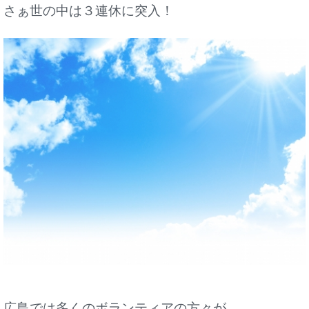
さぁ世の中は３連休に突入！
広島では多くのボランティアの方々が