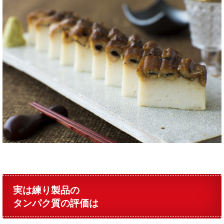
実は練り製品の
タンパク質の評価は