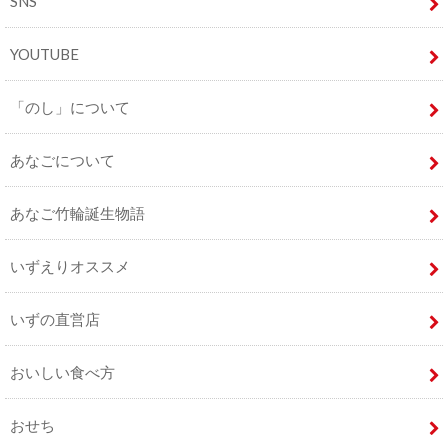
SNS
YOUTUBE
「のし」について
あなごについて
あなご竹輪誕生物語
いずえりオススメ
いずの直営店
おいしい食べ方
おせち