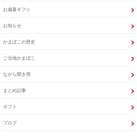
お歳暮ギフト
お知らせ
かまぼこの歴史
ご当地かまぼこ
ながら聞き用
まとめ記事
ギフト
ブログ