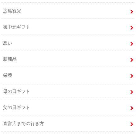
広島観光
御中元ギフト
想い
新商品
栄養
母の日ギフト
父の日ギフト
直営店までの行き方