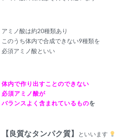
アミノ酸は約20種類あり
このうち体内で合成できない9種類を
必須アミノ酸といい
体内で作り出すことのできない
必須アミノ酸が
バランスよく含まれているもの
を
【良質なタンパク質】
といいます