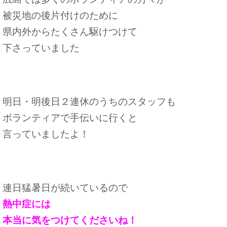
被災地の後片付けのために
県内外からたくさん駆けつけて
下さっていました
明日・明後日２連休のうちのスタッフも
ボランティアで手伝いに行くと
言っていましたよ！
連日猛暑日が続いているので
熱中症には
本当に気をつけてくださいね！