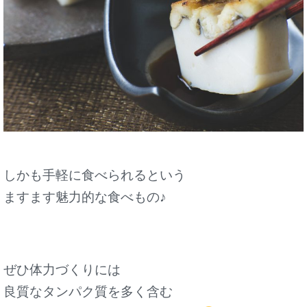
しかも手軽に食べられるという
ますます魅力的な食べもの♪
ぜひ体力づくりには
良質なタンパク質を多く含む