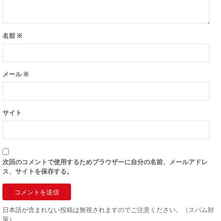
名前
※
メール
※
サイト
次回のコメントで使用するためブラウザーに自分の名前、メールアドレ
ス、サイトを保存する。
日本語が含まれない投稿は無視されますのでご注意ください。（スパム対
策）