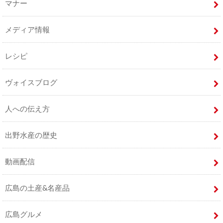
マナー
メディア情報
レシピ
ヴォイスブログ
人への伝え方
出野水産の歴史
動画配信
広島の土産&名産品
広島グルメ