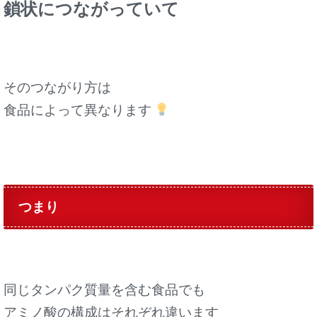
鎖状につながっていて
そのつながり方は
食品によって異なります
つまり
同じタンパク質量を含む食品でも
アミノ酸の構成はそれぞれ違います