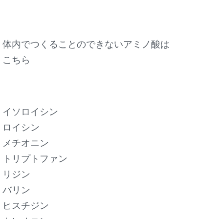
体内でつくることのできないアミノ酸は
こちら
イソロイシン
ロイシン
メチオニン
トリプトファン
リジン
バリン
ヒスチジン