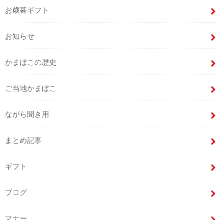
お歳暮ギフト
お知らせ
かまぼこの歴史
ご当地かまぼこ
ながら聞き用
まとめ記事
ギフト
ブログ
マナー