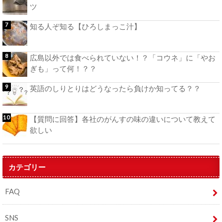
ツ
知る人ぞ知る【ひろしまっこ汁】
広島以外では食べられていない！？「コウネ」に「やお
ぎも」って何！？？
英語のしりとりはどうなったら負けか知ってる？？
【質問に回答】各社のがんすの味の違いについて教えて
欲しい
カテゴリー
FAQ
SNS