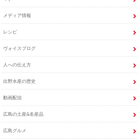
メディア情報
レシピ
ヴォイスブログ
人への伝え方
出野水産の歴史
動画配信
広島の土産&名産品
広島グルメ