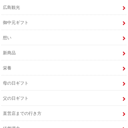
広島観光
御中元ギフト
想い
新商品
栄養
母の日ギフト
父の日ギフト
直営店までの行き方