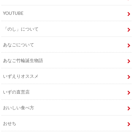
YOUTUBE
「のし」について
あなごについて
あなご竹輪誕生物語
いずえりオススメ
いずの直営店
おいしい食べ方
おせち