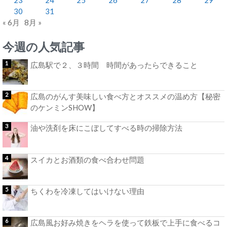
30
31
« 6月
8月 »
今週の人気記事
広島駅で２、３時間 時間があったらできること
広島のがんす美味しい食べ方とオススメの温め方【秘密
のケンミンSHOW】
油や洗剤を床にこぼしてすべる時の掃除方法
スイカとお酒類の食べ合わせ問題
ちくわを冷凍してはいけない理由
広島風お好み焼きをヘラを使って鉄板で上手に食べるコ