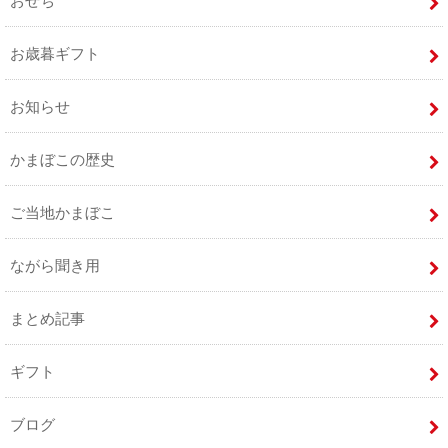
おせち
お歳暮ギフト
お知らせ
かまぼこの歴史
ご当地かまぼこ
ながら聞き用
まとめ記事
ギフト
ブログ