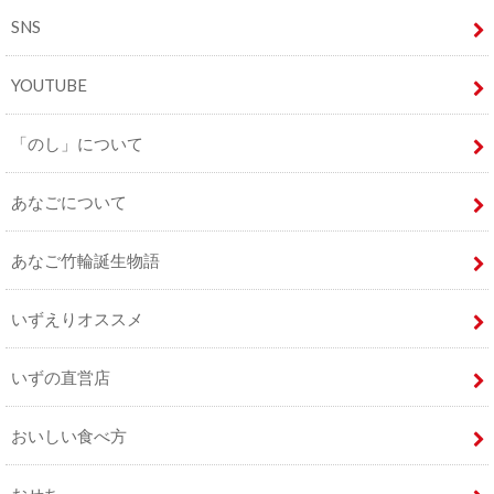
SNS
YOUTUBE
「のし」について
あなごについて
あなご竹輪誕生物語
いずえりオススメ
いずの直営店
おいしい食べ方