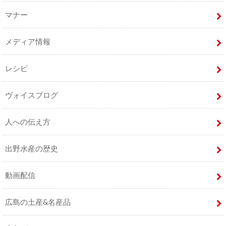
マナー
メディア情報
レシピ
ヴォイスブログ
人への伝え方
出野水産の歴史
動画配信
広島の土産&名産品