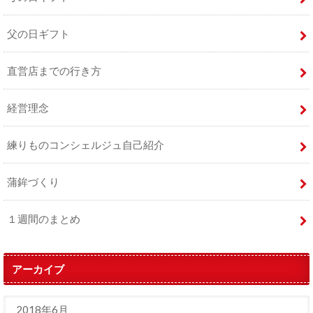
父の日ギフト
直営店までの行き方
経営理念
練りものコンシェルジュ自己紹介
蒲鉾づくり
１週間のまとめ
アーカイブ