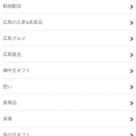
動画配信
広島の土産&名産品
広島グルメ
広島観光
御中元ギフト
想い
新商品
栄養
母の日ギフト