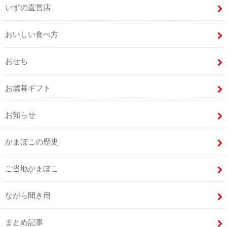
いずの直営店
おいしい食べ方
おせち
お歳暮ギフト
お知らせ
かまぼこの歴史
ご当地かまぼこ
ながら聞き用
まとめ記事