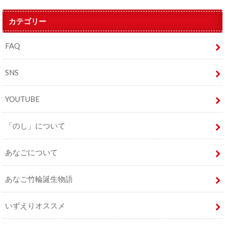
カテゴリー
FAQ
SNS
YOUTUBE
「のし」について
あなごについて
あなご竹輪誕生物語
いずえりオススメ