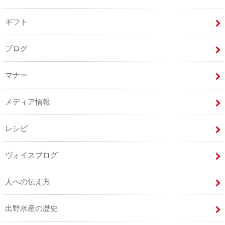
ギフト
ブログ
マナー
メディア情報
レシピ
ヴォイスブログ
人への伝え方
出野水産の歴史