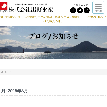
ご利用ガイド
MENU
瀬戸の彩菜。瀬戸内の豊かな自然の素材、風味を十分に活かし、ていねいに作り上
げた職人の味。
ホーム
月:
2018年6月