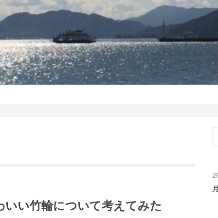
2
わいい竹輪について考えてみた