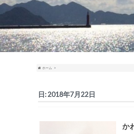
ホーム
日:
2018年7月22日
か