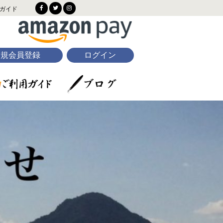
ガイド
新規会員登録
ログイン