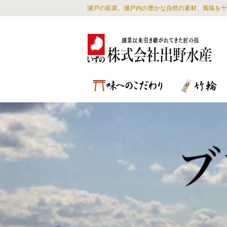
瀬戸の彩菜。瀬戸内の豊かな自然の素材、風味を十