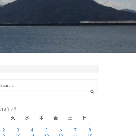
018年7月
月
火
水
木
金
土
日
1
2
3
4
5
6
7
8
9
10
11
12
13
14
15