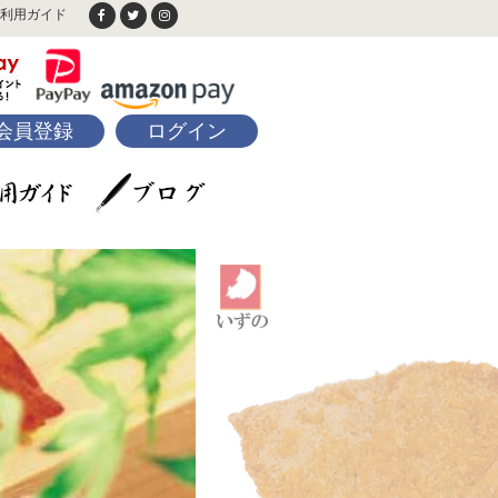
利用ガイド
会員登録
ログイン