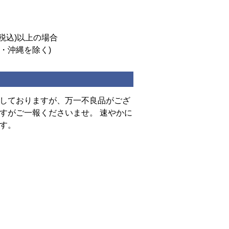
(税込)以上の場合
道・沖縄を除く)
しておりますが、万一不良品がござ
すがご一報くださいませ。 速やかに
す。