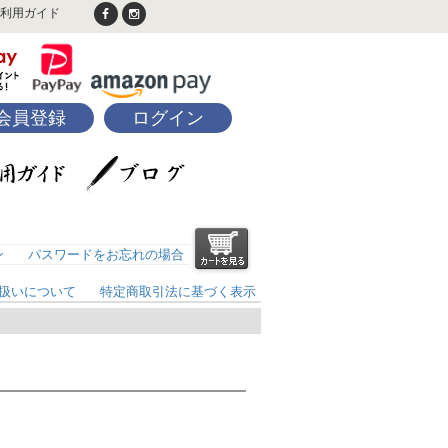
利用ガイド
会員登録
ログイン
ン
パスワードをお忘れの場合
扱いについて
特定商取引法に基づく表示