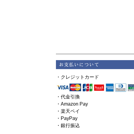
・クレジットカード
・代金引換
・Amazon Pay
・楽天ペイ
・PayPay
・銀行振込