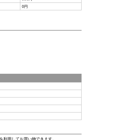
0円
情報を利用してお買い物できます。