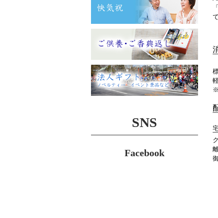
SNS
Facebook