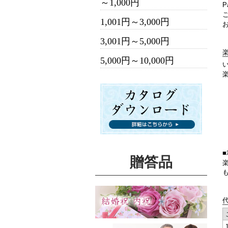
～1,000円
1,001円～3,000円
3,001円～5,000円
5,000円～10,000円
贈答品