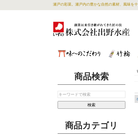
瀬戸の彩菜。瀬戸内の豊かな自然の素材、風味を十
商品検索
商品カテゴリ