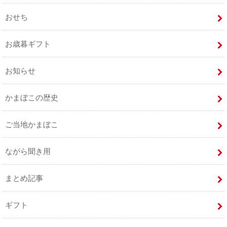
おせち
お歳暮ギフト
お知らせ
かまぼこの歴史
ご当地かまぼこ
ながら聞き用
まとめ記事
ギフト