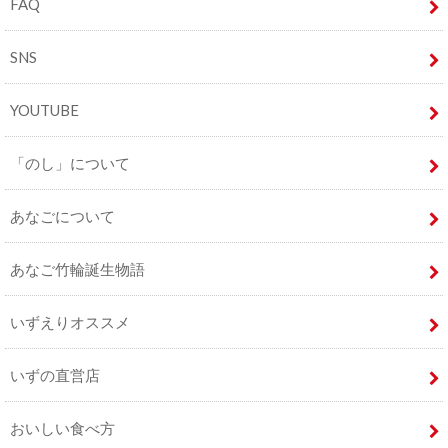
FAQ
SNS
YOUTUBE
「のし」について
あなごについて
あなご竹輪誕生物語
いずえりオススメ
いずの直営店
おいしい食べ方