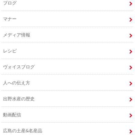
ブログ
マナー
メディア情報
レシピ
ヴォイスブログ
人への伝え方
出野水産の歴史
動画配信
広島の土産&名産品