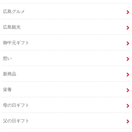
広島グルメ
広島観光
御中元ギフト
想い
新商品
栄養
母の日ギフト
父の日ギフト