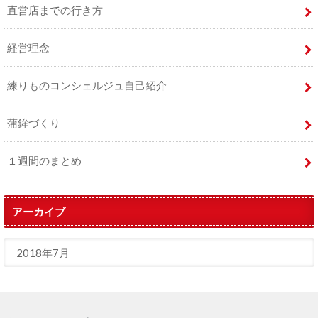
直営店までの行き方
経営理念
練りものコンシェルジュ自己紹介
蒲鉾づくり
１週間のまとめ
アーカイブ