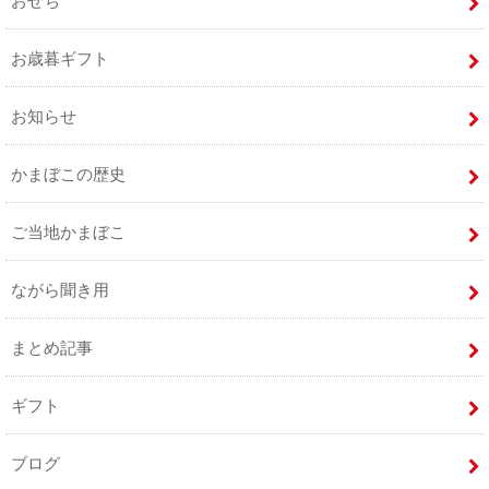
おせち
お歳暮ギフト
お知らせ
かまぼこの歴史
ご当地かまぼこ
ながら聞き用
まとめ記事
ギフト
ブログ