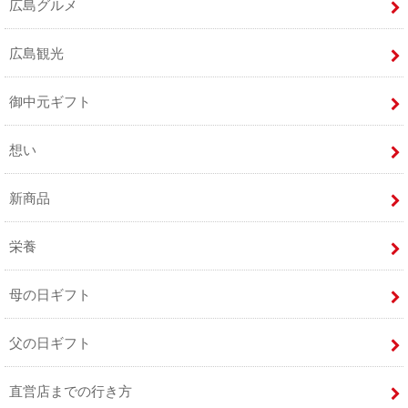
広島グルメ
広島観光
御中元ギフト
想い
新商品
栄養
母の日ギフト
父の日ギフト
直営店までの行き方