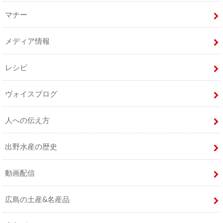
マナー
メディア情報
レシピ
ヴォイスブログ
人への伝え方
出野水産の歴史
動画配信
広島の土産&名産品