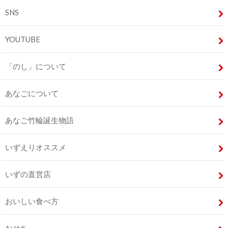
SNS
YOUTUBE
「のし」について
あなごについて
あなご竹輪誕生物語
いずえりオススメ
いずの直営店
おいしい食べ方