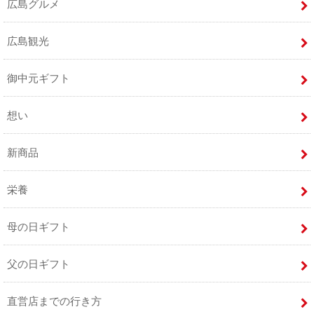
広島グルメ
広島観光
御中元ギフト
想い
新商品
栄養
母の日ギフト
父の日ギフト
直営店までの行き方