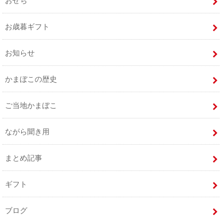
おせち
お歳暮ギフト
お知らせ
かまぼこの歴史
ご当地かまぼこ
ながら聞き用
まとめ記事
ギフト
ブログ