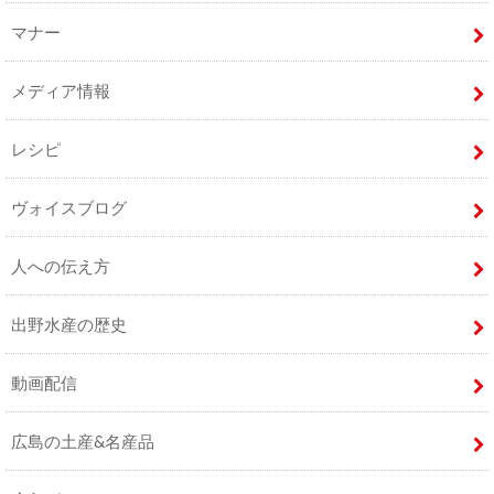
マナー
メディア情報
レシピ
ヴォイスブログ
人への伝え方
出野水産の歴史
動画配信
広島の土産&名産品