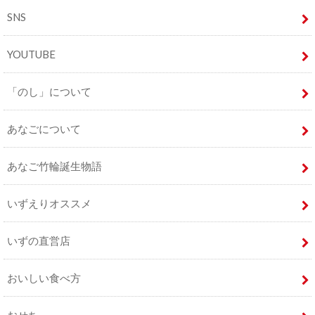
SNS
YOUTUBE
「のし」について
あなごについて
あなご竹輪誕生物語
いずえりオススメ
いずの直営店
おいしい食べ方