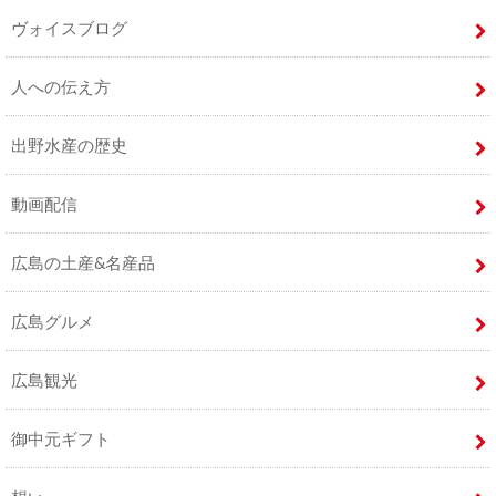
ヴォイスブログ
人への伝え方
出野水産の歴史
動画配信
広島の土産&名産品
広島グルメ
広島観光
御中元ギフト