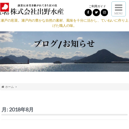
ご利用ガイド
MENU
瀬戸の彩菜。瀬戸内の豊かな自然の素材、風味を十分に活かし、ていねいに作り上
げた職人の味。
ホーム
月:
2018年8月