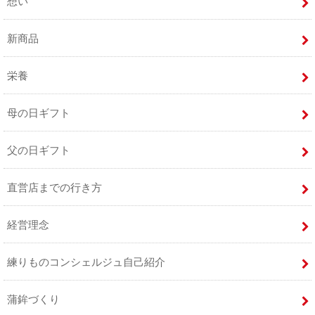
想い
新商品
栄養
母の日ギフト
父の日ギフト
直営店までの行き方
経営理念
練りものコンシェルジュ自己紹介
蒲鉾づくり