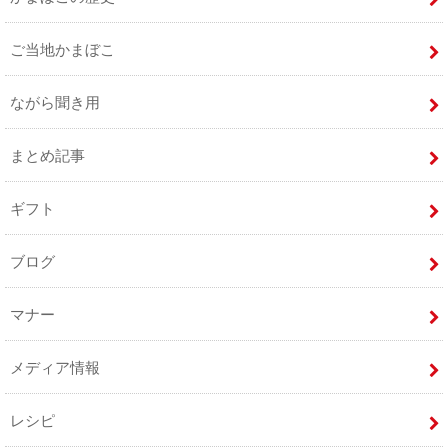
ご当地かまぼこ
ながら聞き用
まとめ記事
ギフト
ブログ
マナー
メディア情報
レシピ