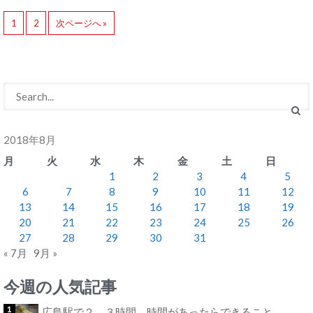
1
2
次ページへ »
2018年8月
月
火
水
木
金
土
日
1
2
3
4
5
6
7
8
9
10
11
12
13
14
15
16
17
18
19
20
21
22
23
24
25
26
27
28
29
30
31
« 7月
9月 »
今週の人気記事
広島駅で２、３時間 時間があったらできること