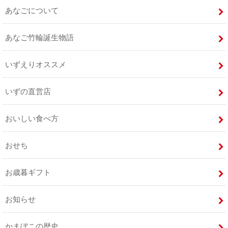
あなごについて
あなご竹輪誕生物語
いずえりオススメ
いずの直営店
おいしい食べ方
おせち
お歳暮ギフト
お知らせ
かまぼこの歴史