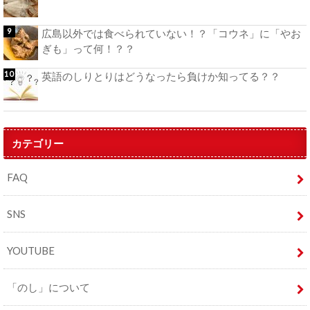
広島以外では食べられていない！？「コウネ」に「やお
ぎも」って何！？？
英語のしりとりはどうなったら負けか知ってる？？
カテゴリー
FAQ
SNS
YOUTUBE
「のし」について