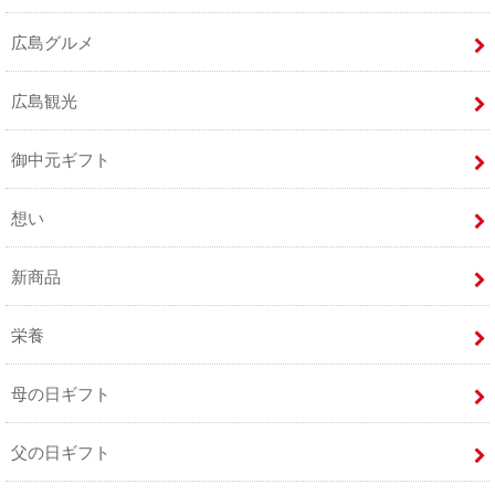
広島グルメ
広島観光
御中元ギフト
想い
新商品
栄養
母の日ギフト
父の日ギフト