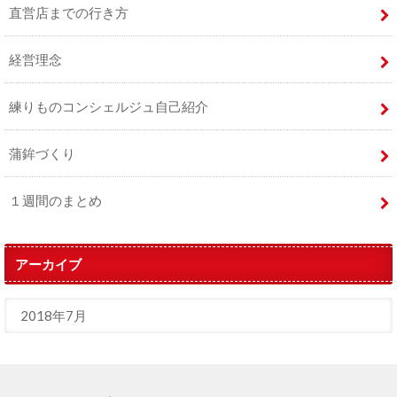
直営店までの行き方
経営理念
練りものコンシェルジュ自己紹介
蒲鉾づくり
１週間のまとめ
アーカイブ