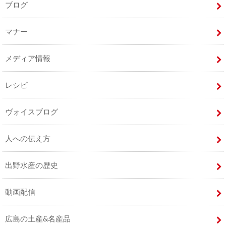
ブログ
マナー
メディア情報
レシピ
ヴォイスブログ
人への伝え方
出野水産の歴史
動画配信
広島の土産&名産品