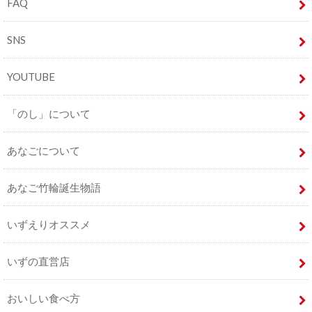
FAQ
SNS
YOUTUBE
「のし」について
あなごについて
あなご竹輪誕生物語
いずえりオススメ
いずの直営店
おいしい食べ方