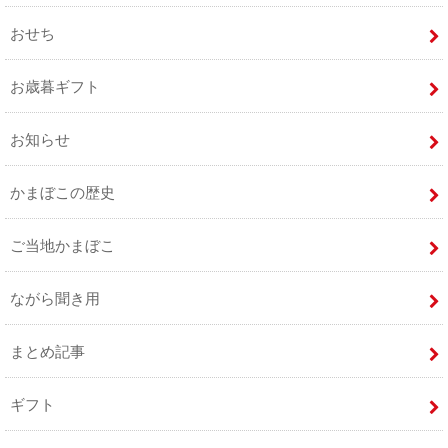
おせち
お歳暮ギフト
お知らせ
かまぼこの歴史
ご当地かまぼこ
ながら聞き用
まとめ記事
ギフト