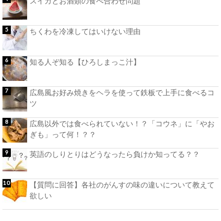
スイカとお酒類の食べ合わせ問題
ちくわを冷凍してはいけない理由
知る人ぞ知る【ひろしまっこ汁】
広島風お好み焼きをヘラを使って鉄板で上手に食べるコ
ツ
広島以外では食べられていない！？「コウネ」に「やお
ぎも」って何！？？
英語のしりとりはどうなったら負けか知ってる？？
【質問に回答】各社のがんすの味の違いについて教えて
欲しい