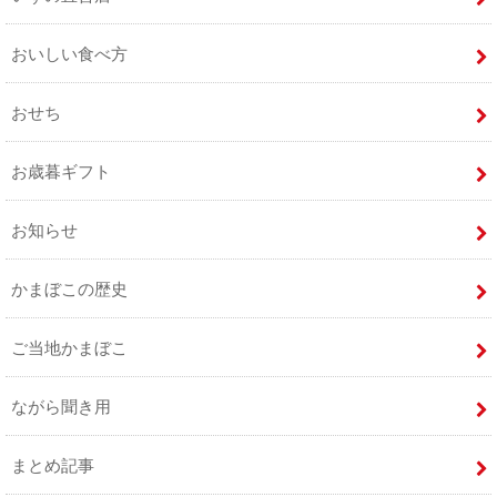
おいしい食べ方
おせち
お歳暮ギフト
お知らせ
かまぼこの歴史
ご当地かまぼこ
ながら聞き用
まとめ記事