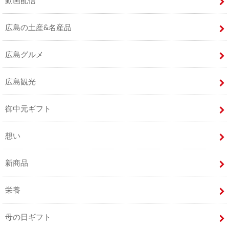
動画配信
広島の土産&名産品
広島グルメ
広島観光
御中元ギフト
想い
新商品
栄養
母の日ギフト