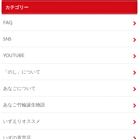
カテゴリー
FAQ
SNS
YOUTUBE
「のし」について
あなごについて
あなご竹輪誕生物語
いずえりオススメ
いずの直営店