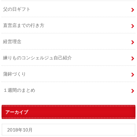
父の日ギフト
直営店までの行き方
経営理念
練りものコンシェルジュ自己紹介
蒲鉾づくり
１週間のまとめ
アーカイブ