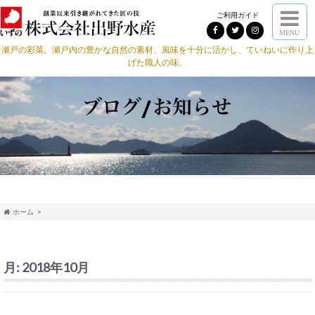
ご利用ガイド
MENU
瀬戸の彩菜。瀬戸内の豊かな自然の素材、風味を十分に活かし、ていねいに作り上
げた職人の味。
ホーム
月:
2018年10月