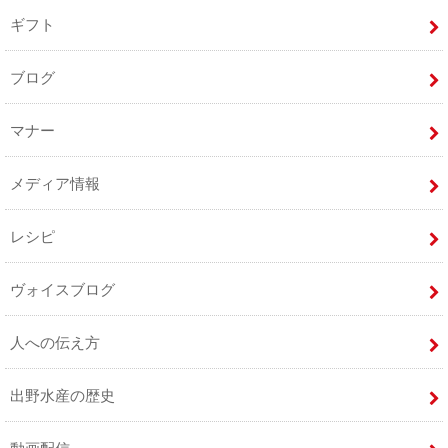
ギフト
ブログ
マナー
メディア情報
レシピ
ヴォイスブログ
人への伝え方
出野水産の歴史