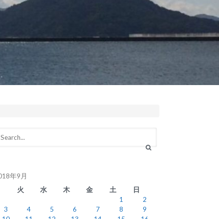
018年9月
月
火
水
木
金
土
日
1
2
3
4
5
6
7
8
9
10
11
12
13
14
15
16