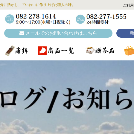
分に活かし、ていねいに作り上げた職人の味。
ご利用
メールでのお問い合わせはこちら