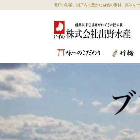
瀬戸の彩菜。瀬戸内の豊かな自然の素材、風味を十