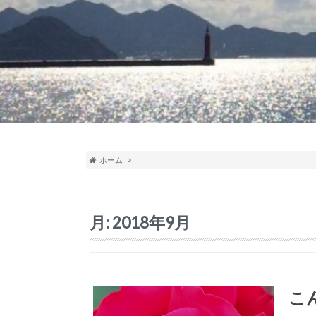
ホーム
月:
2018年9月
こ