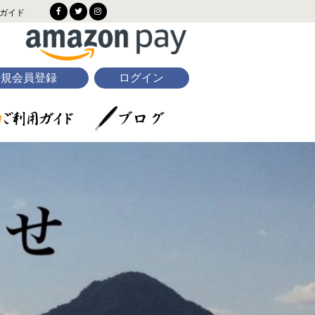
ガイド
新規会員登録
ログイン