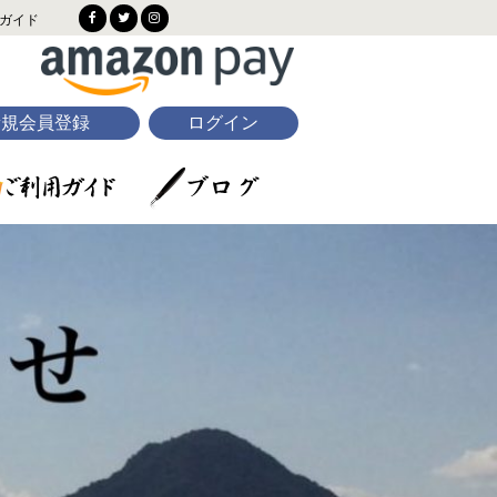
ガイド
新規会員登録
ログイン