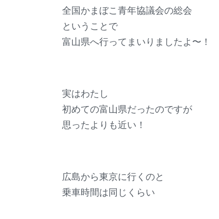
全国かまぼこ青年協議会の総会
ということで
富山県へ行ってまいりましたよ〜！
実はわたし
初めての富山県だったのですが
思ったよりも近い！
広島から東京に行くのと
乗車時間は同じくらい