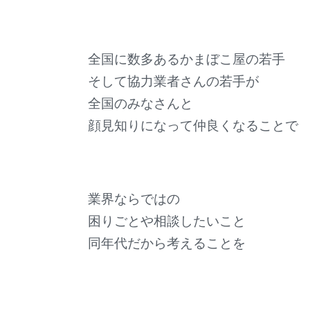
全国に数多あるかまぼこ屋の若手
そして協力業者さんの若手が
全国のみなさんと
顔見知りになって仲良くなることで
業界ならではの
困りごとや相談したいこと
同年代だから考えることを