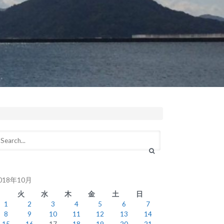
018年10月
月
火
水
木
金
土
日
1
2
3
4
5
6
7
8
9
10
11
12
13
14
15
16
17
18
19
20
21