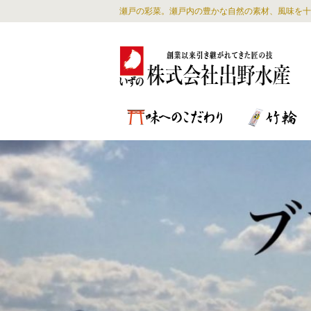
瀬戸の彩菜。瀬戸内の豊かな自然の素材、風味を十