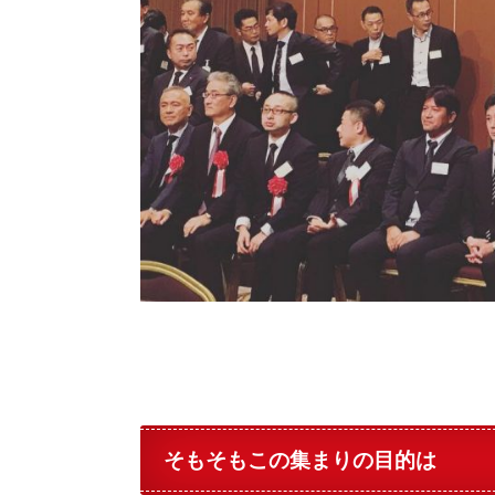
そもそもこの集まりの目的は