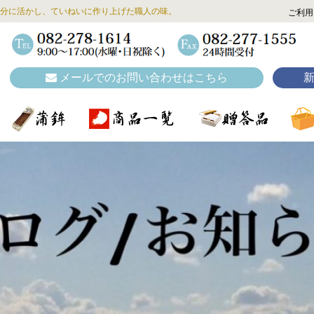
分に活かし、ていねいに作り上げた職人の味。
ご利用
メールでのお問い合わせはこちら