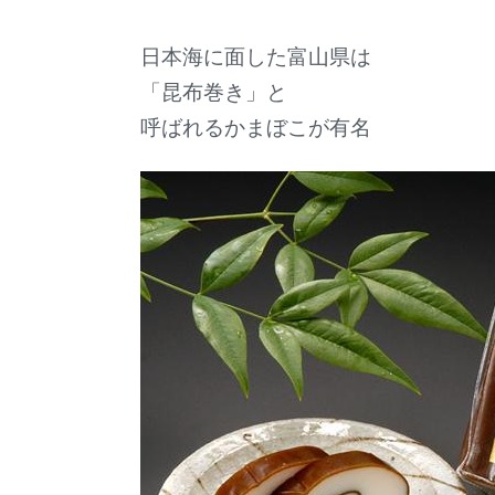
日本海に面した富山県は
「昆布巻き」と
呼ばれるかまぼこが有名