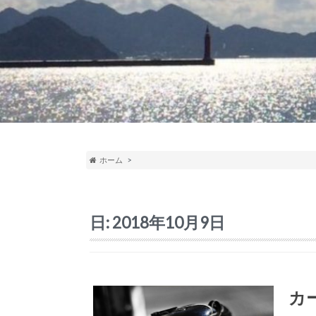
ホーム
日:
2018年10月9日
カ