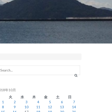
018年10月
月
火
水
木
金
土
日
1
2
3
4
5
6
7
8
9
10
11
12
13
14
15
16
17
18
19
20
21