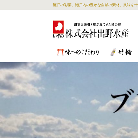
瀬戸の彩菜。瀬戸内の豊かな自然の素材、風味を十