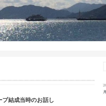
2
ープ結成当時のお話し