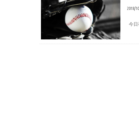
2018/1
今日
広島観光