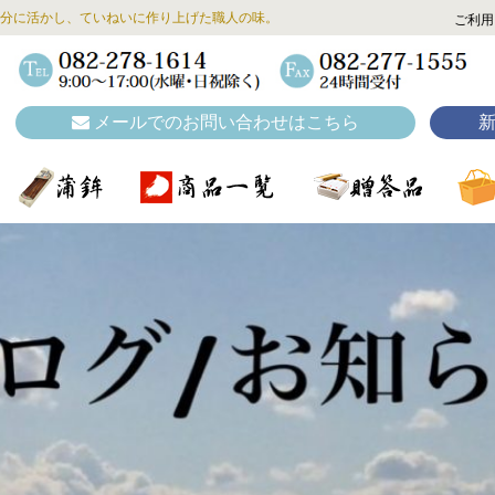
分に活かし、ていねいに作り上げた職人の味。
ご利用
メールでのお問い合わせはこちら