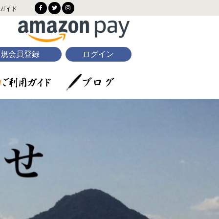
ガイド
新規会員登録
ログイン