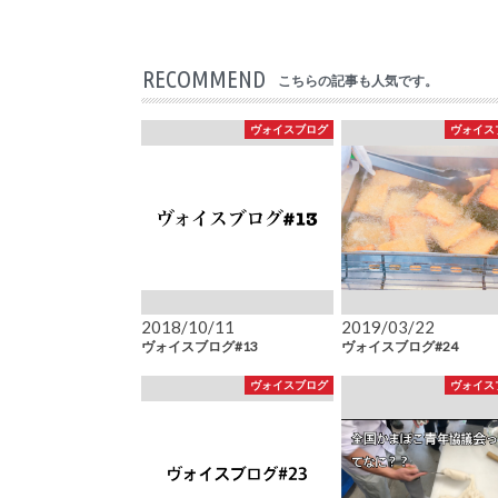
RECOMMEND
こちらの記事も人気です。
ヴォイスブログ
ヴォイス
2018/10/11
2019/03/22
ヴォイスブログ#13
ヴォイスブログ#24
ヴォイスブログ
ヴォイス