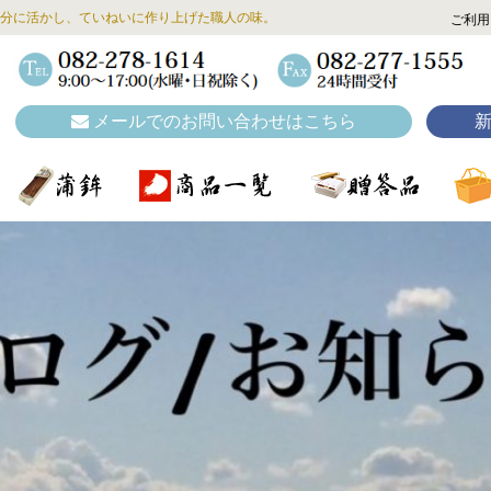
分に活かし、ていねいに作り上げた職人の味。
ご利用
メールでのお問い合わせはこちら