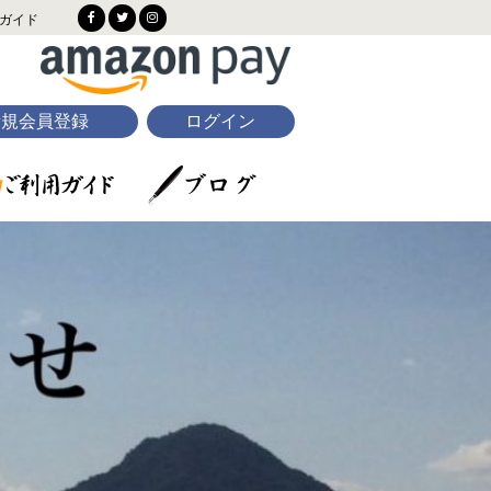
ガイド
新規会員登録
ログイン