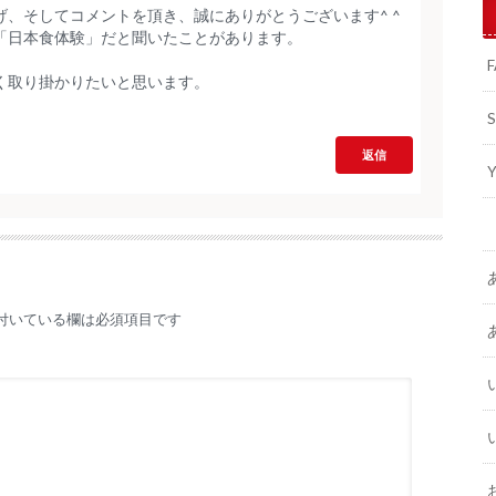
、そしてコメントを頂き、誠にありがとうございます^ ^
「日本食体験」だと聞いたことがあります。
。
く取り掛かりたいと思います。
返信
付いている欄は必須項目です