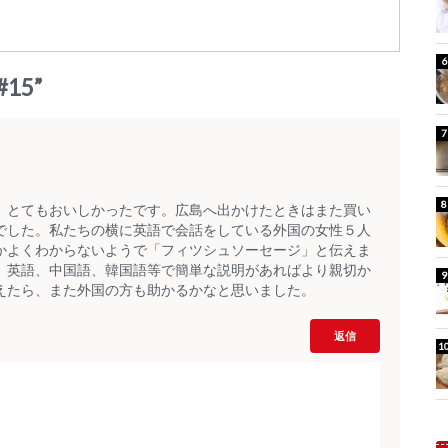
15
”
。とてもおいしかったです。広島へ出かけたときはまた買い
でした。私たちの横に英語で会話をしている外国の女性５人
かよくわからないようで「フィツシュソーセージ」と伝えま
。英語、中国語、韓国語等で簡単な説明があればより親切か
えたら、また外国の方も助かるかなと思いました。
返信