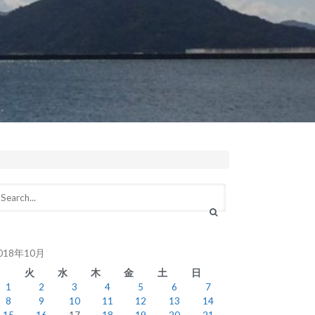
018年10月
月
火
水
木
金
土
日
1
2
3
4
5
6
7
8
9
10
11
12
13
14
15
16
17
18
19
20
21