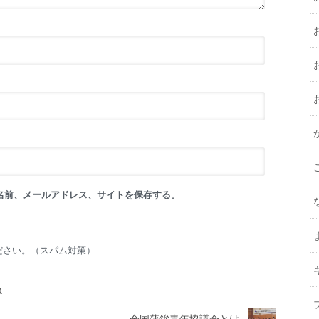
名前、メールアドレス、サイトを保存する。
ださい。（スパム対策）
ね
全国蒲鉾青年協議会とは