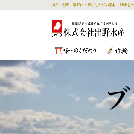
瀬戸の彩菜。瀬戸内の豊かな自然の素材、風味を十