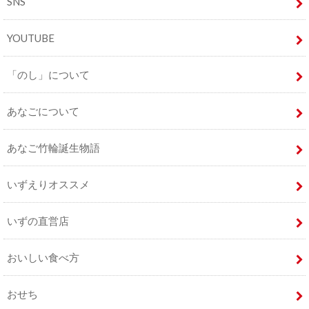
SNS
YOUTUBE
「のし」について
あなごについて
あなご竹輪誕生物語
いずえりオススメ
いずの直営店
おいしい食べ方
おせち