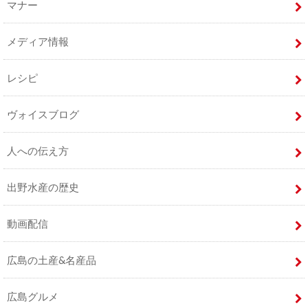
マナー
メディア情報
レシピ
ヴォイスブログ
人への伝え方
出野水産の歴史
動画配信
広島の土産&名産品
広島グルメ