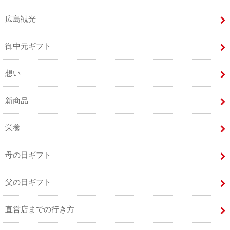
広島観光
御中元ギフト
想い
新商品
栄養
母の日ギフト
父の日ギフト
直営店までの行き方