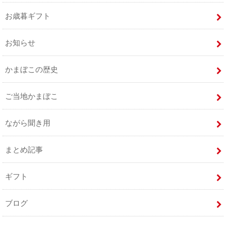
お歳暮ギフト
お知らせ
かまぼこの歴史
ご当地かまぼこ
ながら聞き用
まとめ記事
ギフト
ブログ