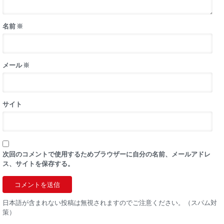
名前
※
メール
※
サイト
次回のコメントで使用するためブラウザーに自分の名前、メールアドレ
ス、サイトを保存する。
日本語が含まれない投稿は無視されますのでご注意ください。（スパム対
策）