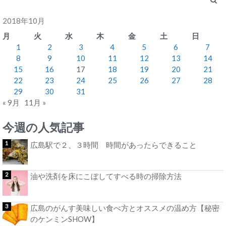
2018年10月
月
火
水
木
金
土
日
1
2
3
4
5
6
7
8
9
10
11
12
13
14
15
16
17
18
19
20
21
22
23
24
25
26
27
28
29
30
31
« 9月
11月 »
今週の人気記事
広島駅で２、３時間 時間があったらできること
油や洗剤を床にこぼしてすべる時の掃除方法
広島のがんす美味しい食べ方とオススメの温め方【秘密
のケンミンSHOW】