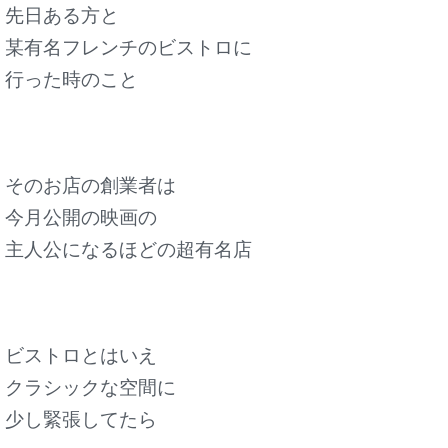
先日ある方と
某有名フレンチのビストロに
行った時のこと
そのお店の創業者は
今月公開の映画の
主人公になるほどの
超有名店
ビストロとはいえ
クラシックな空間に
少し緊張してたら