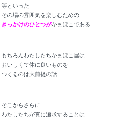
等といった
その場の雰囲気を楽しむための
きっかけのひとつが
かまぼこである
もちろんわたしたちかまぼこ屋は
おいしくて体に良いものを
つくるのは
大前提の話
そこからさらに
わたしたちが真に追求することは