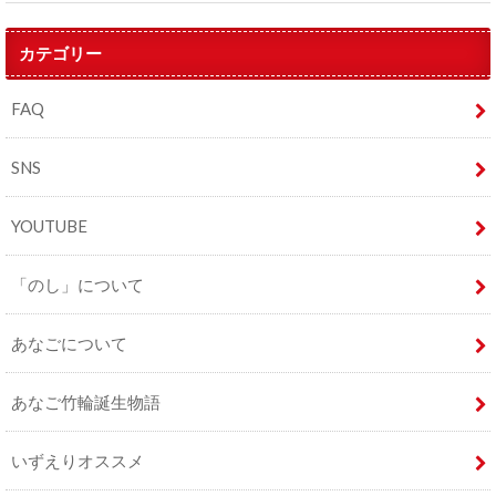
カテゴリー
FAQ
SNS
YOUTUBE
「のし」について
あなごについて
あなご竹輪誕生物語
いずえりオススメ