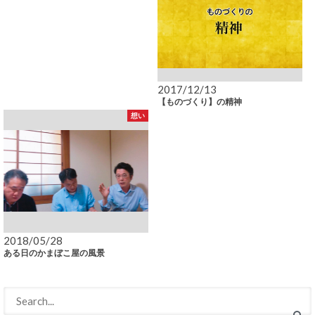
2017/12/13
【ものづくり】の精神
想い
2018/05/28
ある日のかまぼこ屋の風景