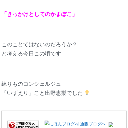
「きっかけとしてのかまぼこ」
このことではないのだろうか？
と考える今日この頃です
練りものコンシェルジュ
「いずえり」こと出野恵梨でした