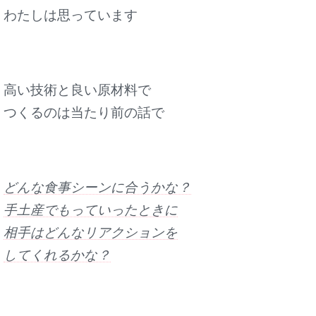
わたしは思っています
高い技術と良い原材料で
つくるのは当たり前
の話で
どんな食事シーンに合うかな？
手土産でもっていったときに
相手はどんなリアクションを
してくれるかな？