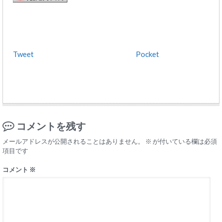
Tweet
Pocket
コメントを残す
メールアドレスが公開されることはありません。
※
が付いている欄は必須
項目です
コメント
※