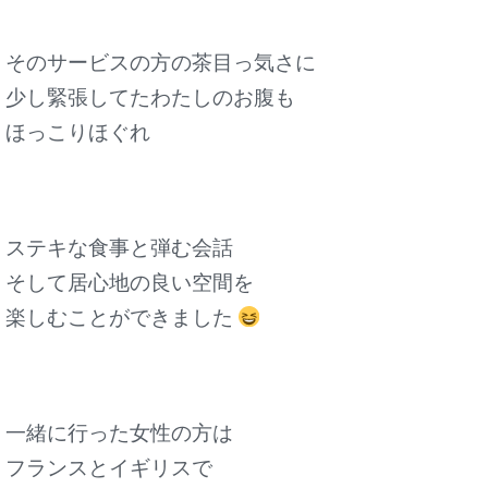
そのサービスの方の茶目っ気さに
少し緊張してたわたしのお腹も
ほっこりほぐれ
ステキな食事と弾む会話
そして居心地の良い空間を
楽しむことができました
一緒に行った女性の方は
フランスとイギリスで