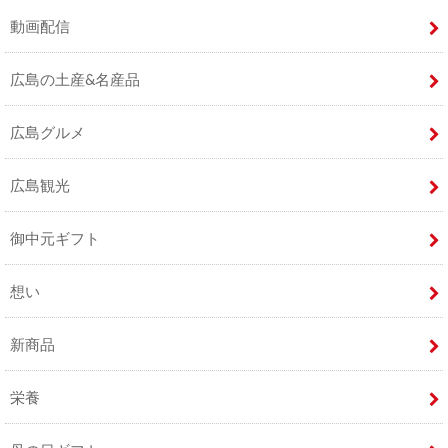
動画配信
広島の土産&名産品
広島グルメ
広島観光
御中元ギフト
想い
新商品
栄養