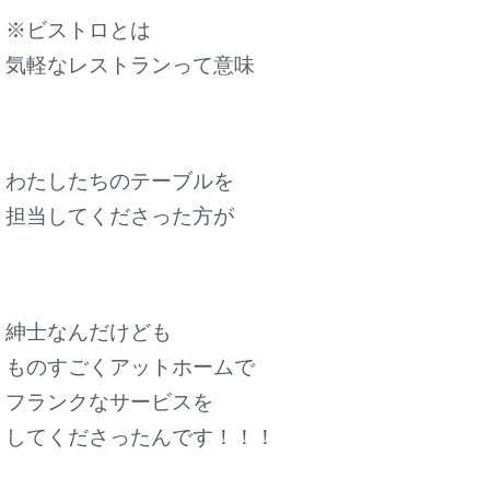
※ビストロとは
気軽なレストランって意味
わたしたちのテーブルを
担当してくださった方が
紳士なんだけども
ものすごくアットホームで
フランクなサービスを
してくださったんです！！！