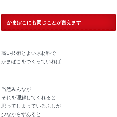
かまぼこにも同じことが言えます
高い技術とよい原材料で
かまぼこをつくっていれば
当然みんなが
それを理解してくれると
思ってしまっているふしが
少なからずあると