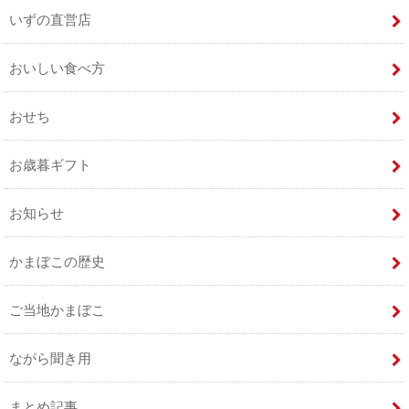
いずの直営店
おいしい食べ方
おせち
お歳暮ギフト
お知らせ
かまぼこの歴史
ご当地かまぼこ
ながら聞き用
まとめ記事