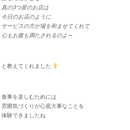
真の3つ星のお店は
今日のお店のように
サービスの方が場を和ませてくれて
心もお腹も満たされるのよ
〜
と教えてくれました
食事を楽しむためには
雰囲気づくりが心底大事なことを
体験できましたね