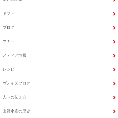
ギフト
ブログ
マナー
メディア情報
レシピ
ヴォイスブログ
人への伝え方
出野水産の歴史