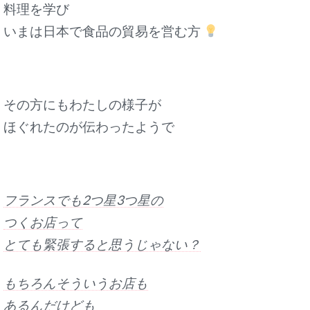
料理を学び
いまは日本で食品の貿易を営む方
その方にもわたしの様子が
ほぐれたのが伝わったようで
フランスでも2つ星3つ星の
つくお店って
とても緊張すると思うじゃない？
もちろんそういうお店も
あるんだけども