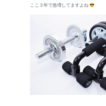
ここ３年で急増してますよね