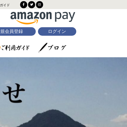
ガイド
新規会員登録
ログイン