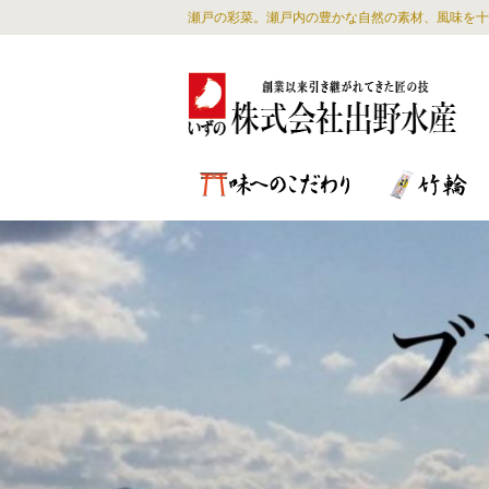
瀬戸の彩菜。瀬戸内の豊かな自然の素材、風味を十