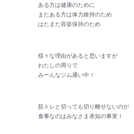
ある方は健康のために
またある方は体力維持のため
はたまた容姿保持のため
様々な理由があると思いますが
わたしの周りで
みーんなジム通い中！
筋トレと切っても切り離せないのが
食事なのはみなさま承知の事実！