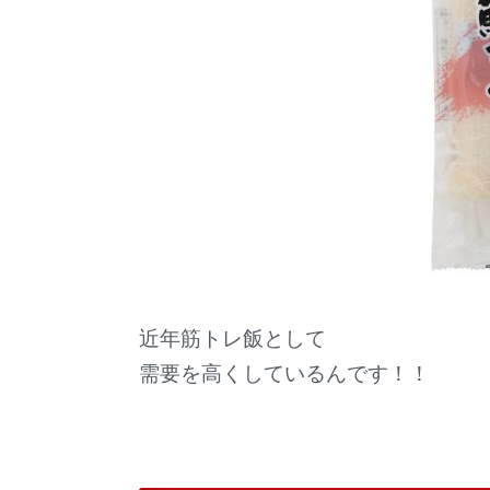
近年筋トレ飯として
需要を高くしているんです！！