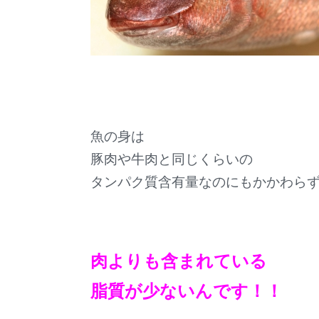
魚の身は
豚肉や牛肉と同じくらいの
タンパク質含有量なのにもかかわら
肉よりも含まれている
脂質が少ないんです！！