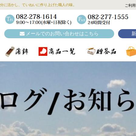
分に活かし、ていねいに作り上げた職人の味。
ご利用
メールでのお問い合わせはこちら