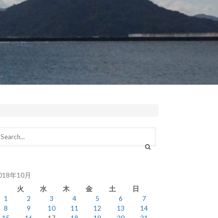
018年10月
月
火
水
木
金
土
日
1
2
3
4
5
6
7
8
9
10
11
12
13
14
15
16
17
18
19
20
21