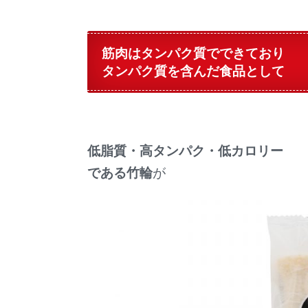
筋肉はタンパク質でできており
タンパク質を含んだ食品として
低脂質・高タンパク・低カロリー
である竹輪
が