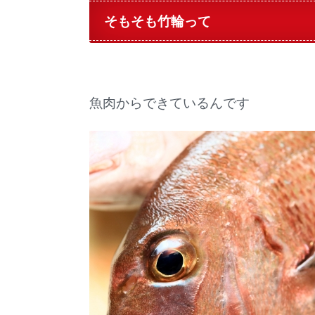
そもそも竹輪って
魚肉からできているんです