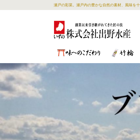
瀬戸の彩菜。瀬戸内の豊かな自然の素材、風味を十