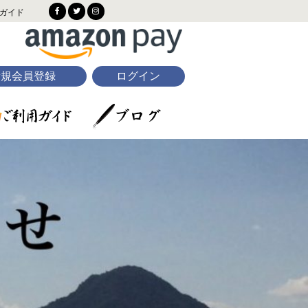
ガイド
新規会員登録
ログイン