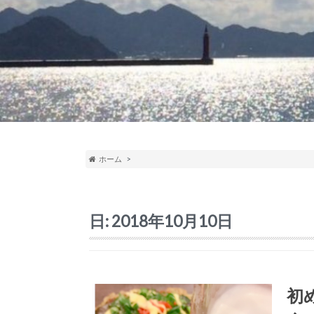
ホーム
日:
2018年10月10日
初