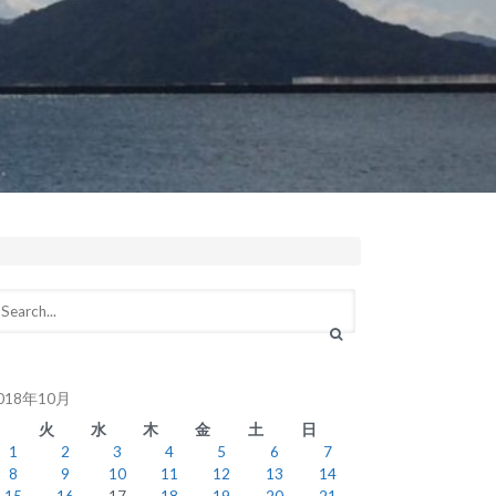
018年10月
月
火
水
木
金
土
日
1
2
3
4
5
6
7
8
9
10
11
12
13
14
15
16
17
18
19
20
21