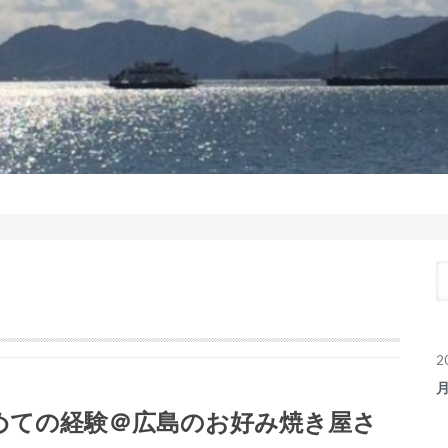
2
めての経験＠広島のお好み焼き屋さ