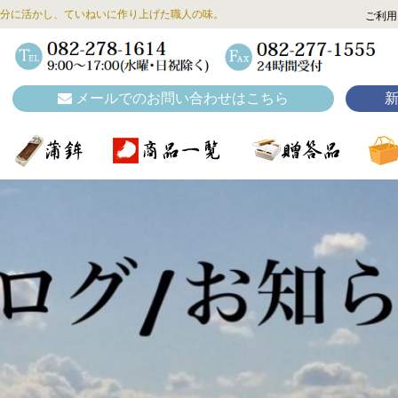
分に活かし、ていねいに作り上げた職人の味。
ご利用
メールでのお問い合わせはこちら