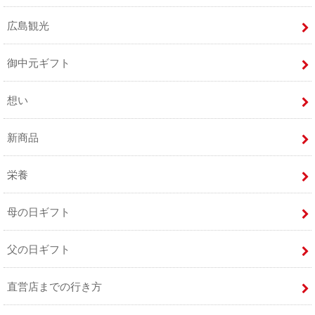
広島観光
御中元ギフト
想い
新商品
栄養
母の日ギフト
父の日ギフト
直営店までの行き方