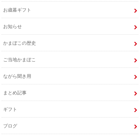
お歳暮ギフト
お知らせ
かまぼこの歴史
ご当地かまぼこ
ながら聞き用
まとめ記事
ギフト
ブログ