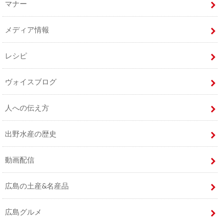
マナー
メディア情報
レシピ
ヴォイスブログ
人への伝え方
出野水産の歴史
動画配信
広島の土産&名産品
広島グルメ