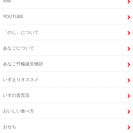
SNS
YOUTUBE
「のし」について
あなごについて
あなご竹輪誕生物語
いずえりオススメ
いずの直営店
おいしい食べ方
おせち