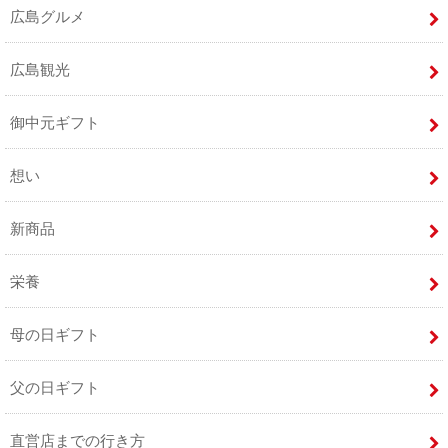
広島グルメ
広島観光
御中元ギフト
想い
新商品
栄養
母の日ギフト
父の日ギフト
直営店までの行き方