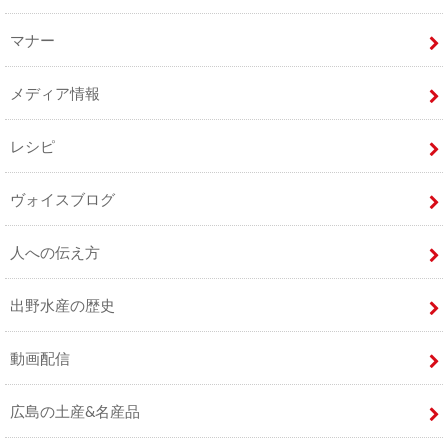
マナー
メディア情報
レシピ
ヴォイスブログ
人への伝え方
出野水産の歴史
動画配信
広島の土産&名産品