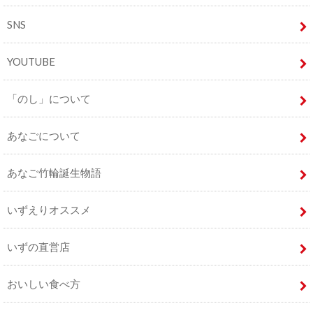
SNS
YOUTUBE
「のし」について
あなごについて
あなご竹輪誕生物語
いずえりオススメ
いずの直営店
おいしい食べ方