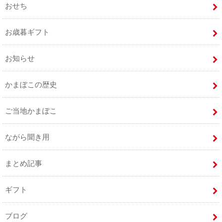
おせち
お歳暮ギフト
お知らせ
かまぼこの歴史
ご当地かまぼこ
ながら聞き用
まとめ記事
ギフト
ブログ