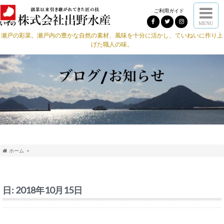
ご利用ガイド
MENU
瀬戸の彩菜。瀬戸内の豊かな自然の素材、風味を十分に活かし、ていねいに作り上
げた職人の味。
ホーム
日:
2018年10月15日