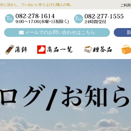
分に活かし、ていねいに作り上げた職人の味。
ご利用
メールでのお問い合わせはこちら