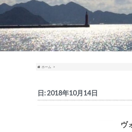
ホーム
日:
2018年10月14日
ヴ