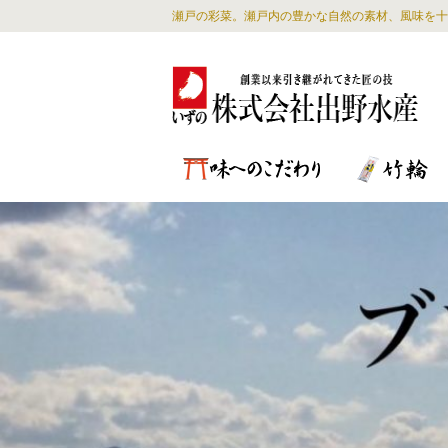
瀬戸の彩菜。瀬戸内の豊かな自然の素材、風味を十