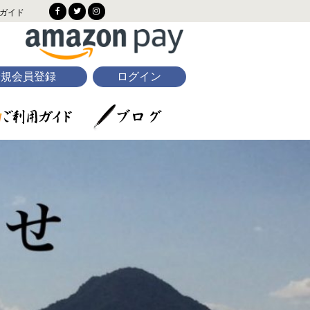
ガイド
新規会員登録
ログイン