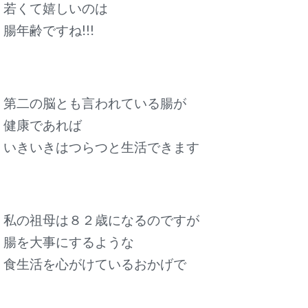
若くて嬉しいのは
腸年齢ですね!!!
第二の脳とも言われている腸が
健康であれば
いきいきはつらつと生活できます
私の祖母は８２歳になるのですが
腸を大事にするような
食生活を心がけているおかげで