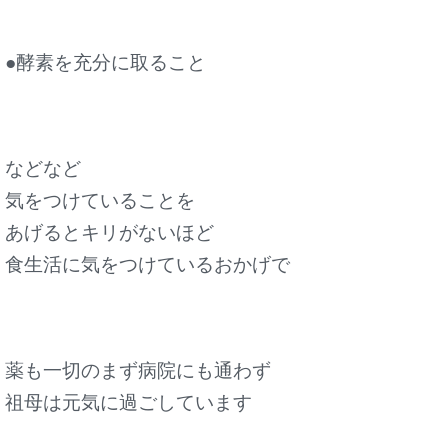
●酵素を充分に取ること
などなど
気をつけていることを
あげるとキリがないほど
食生活に気をつけているおかげで
薬も一切のまず病院にも通わず
祖母は元気に過ごしています