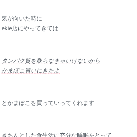
気が向いた時に
ekie店にやってきては
タンパク質を取らなきゃいけないから
かまぼこ買いにきたよ
とかまぼこを買っていってくれます
きちんとした食生活に充分な睡眠をとって