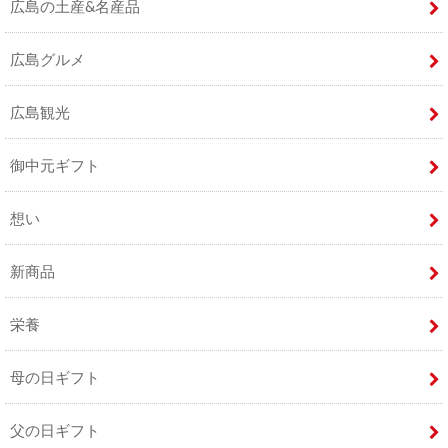
広島の土産&名産品
広島グルメ
広島観光
御中元ギフト
想い
新商品
栄養
母の日ギフト
父の日ギフト