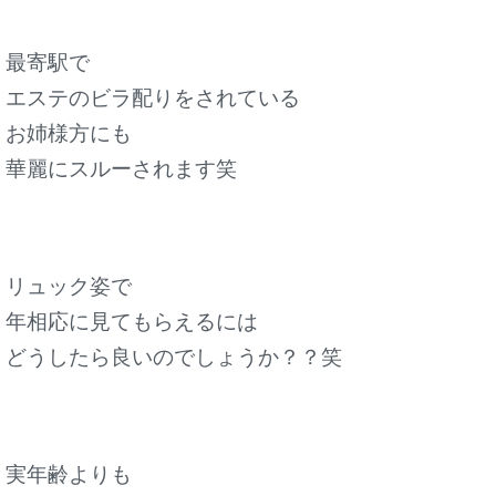
最寄駅で
エステのビラ配りをされている
お姉様方にも
華麗にスルーされます笑
リュック姿で
年相応に見てもらえるには
どうしたら良いのでしょうか？？笑
実年齢よりも