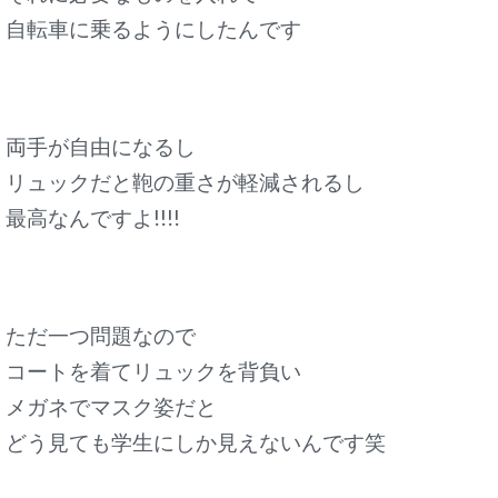
自転車に乗るようにしたんです
両手が自由になるし
リュックだと鞄の重さが軽減されるし
最高なんですよ!!!!
ただ一つ問題なので
コートを着てリュックを背負い
メガネでマスク姿だと
どう見ても学生にしか見えないんです笑