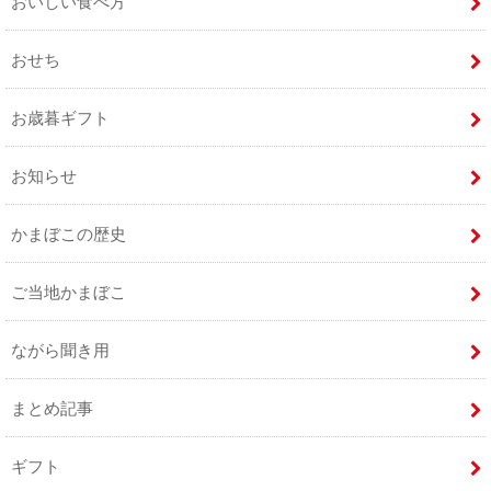
おいしい食べ方
おせち
お歳暮ギフト
お知らせ
かまぼこの歴史
ご当地かまぼこ
ながら聞き用
まとめ記事
ギフト