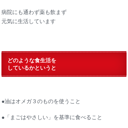
病院にも通わず薬も飲まず
元気に生活しています
どのような食生活を
しているかというと
●油はオメガ３のものを使うこと
●「まごはやさしい」を基準に食べること