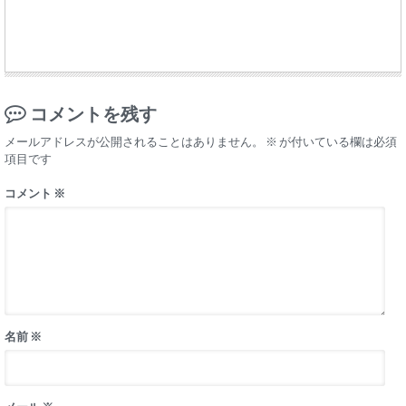
コメントを残す
メールアドレスが公開されることはありません。
※
が付いている欄は必須
項目です
コメント
※
名前
※