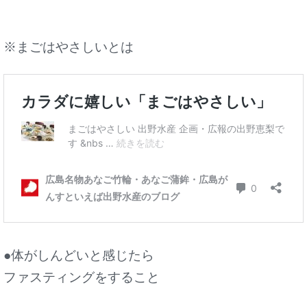
※まごはやさしいとは
●体がしんどいと感じたら
ファスティングをすること