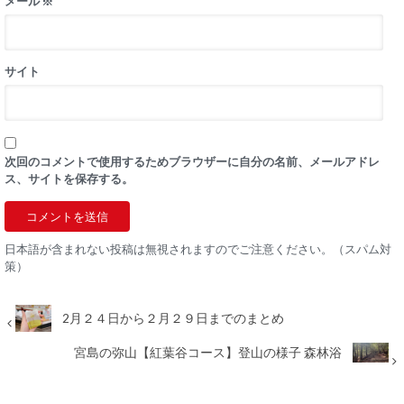
メール
※
サイト
次回のコメントで使用するためブラウザーに自分の名前、メールアドレ
ス、サイトを保存する。
日本語が含まれない投稿は無視されますのでご注意ください。（スパム対
策）
2月２４日から２月２９日までのまとめ
宮島の弥山【紅葉谷コース】登山の様子 森林浴