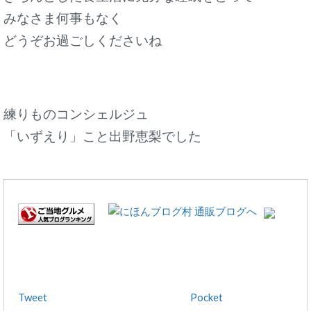
みなさま何事もなく
どうぞお過ごしくださいね
練りものコンシェルジュ
「いずえり」こと出野恵梨でした
Tweet
Pocket