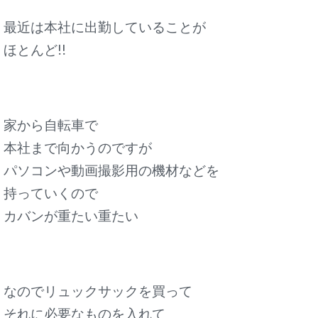
最近は本社に出勤していることが
ほとんど!!
家から自転車で
本社まで向かうのですが
パソコンや動画撮影用の機材などを
持っていくので
カバンが重たい重たい
なのでリュックサックを買って
それに必要なものを入れて