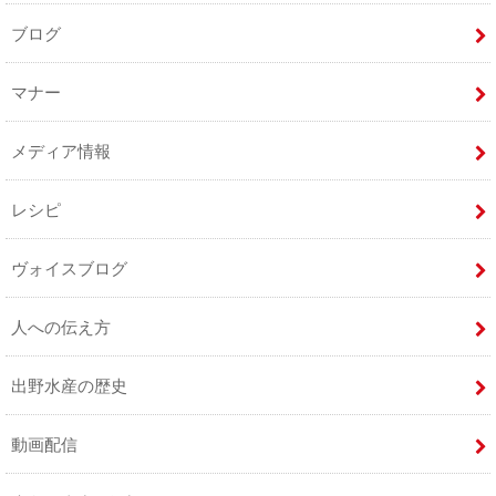
ブログ
マナー
メディア情報
レシピ
ヴォイスブログ
人への伝え方
出野水産の歴史
動画配信