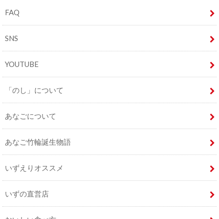
FAQ
SNS
YOUTUBE
「のし」について
あなごについて
あなご竹輪誕生物語
いずえりオススメ
いずの直営店