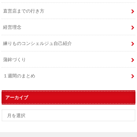
直営店までの行き方
経営理念
練りものコンシェルジュ自己紹介
蒲鉾づくり
１週間のまとめ
アーカイブ