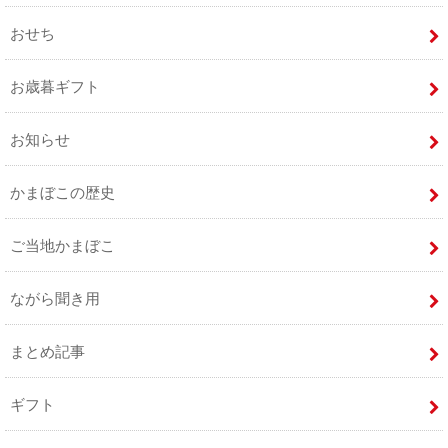
おせち
お歳暮ギフト
お知らせ
かまぼこの歴史
ご当地かまぼこ
ながら聞き用
まとめ記事
ギフト