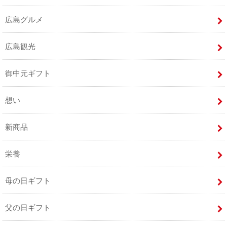
広島グルメ
広島観光
御中元ギフト
想い
新商品
栄養
母の日ギフト
父の日ギフト