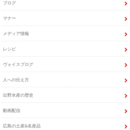
ブログ
マナー
メディア情報
レシピ
ヴォイスブログ
人への伝え方
出野水産の歴史
動画配信
広島の土産&名産品