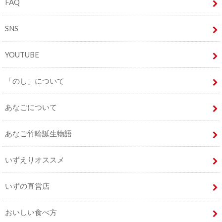
FAQ
SNS
YOUTUBE
「のし」について
あなごについて
あなご竹輪誕生物語
いずえりオススメ
いずの直営店
おいしい食べ方