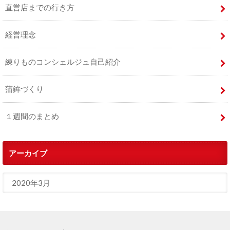
直営店までの行き方
経営理念
練りものコンシェルジュ自己紹介
蒲鉾づくり
１週間のまとめ
アーカイブ