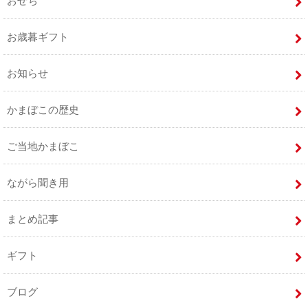
おせち
お歳暮ギフト
お知らせ
かまぼこの歴史
ご当地かまぼこ
ながら聞き用
まとめ記事
ギフト
ブログ