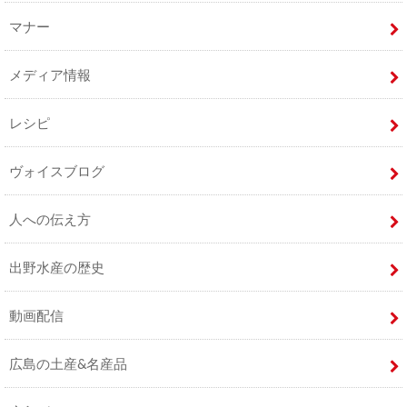
マナー
メディア情報
レシピ
ヴォイスブログ
人への伝え方
出野水産の歴史
動画配信
広島の土産&名産品