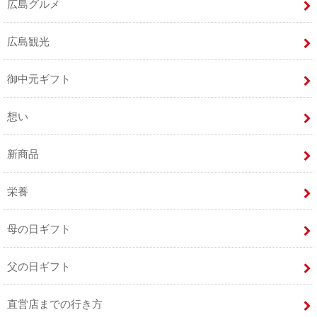
広島グルメ
広島観光
御中元ギフト
想い
新商品
栄養
母の日ギフト
父の日ギフト
直営店までの行き方