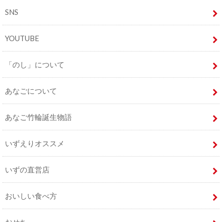
SNS
YOUTUBE
「のし」について
あなごについて
あなご竹輪誕生物語
いずえりオススメ
いずの直営店
おいしい食べ方