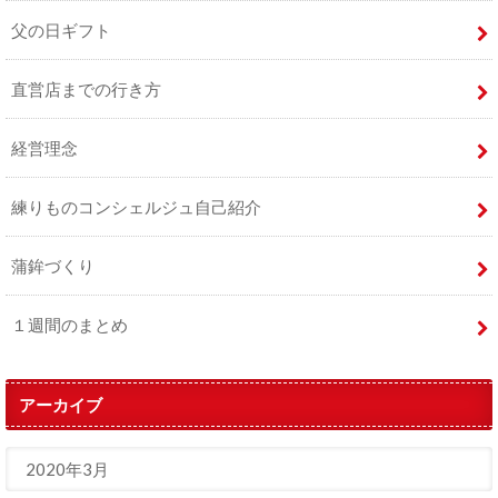
父の日ギフト
直営店までの行き方
経営理念
練りものコンシェルジュ自己紹介
蒲鉾づくり
１週間のまとめ
アーカイブ