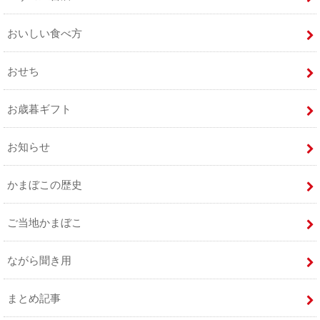
おいしい食べ方
おせち
お歳暮ギフト
お知らせ
かまぼこの歴史
ご当地かまぼこ
ながら聞き用
まとめ記事