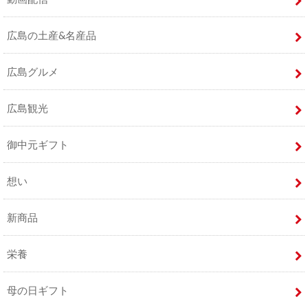
広島の土産&名産品
広島グルメ
広島観光
御中元ギフト
想い
新商品
栄養
母の日ギフト