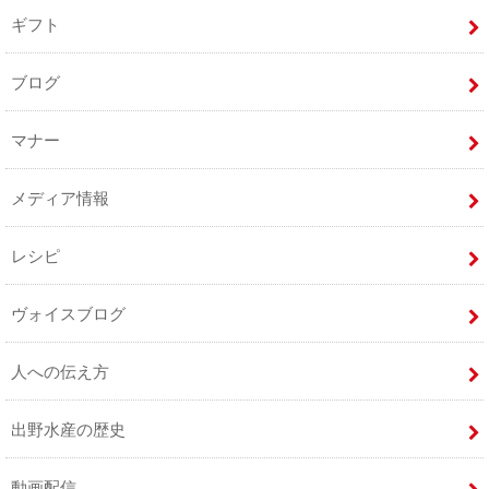
ギフト
ブログ
マナー
メディア情報
レシピ
ヴォイスブログ
人への伝え方
出野水産の歴史
動画配信