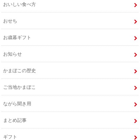
おいしい食べ方
おせち
お歳暮ギフト
お知らせ
かまぼこの歴史
ご当地かまぼこ
ながら聞き用
まとめ記事
ギフト