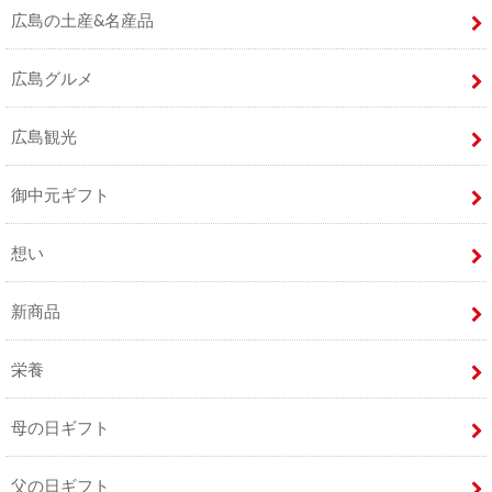
広島の土産&名産品
広島グルメ
広島観光
御中元ギフト
想い
新商品
栄養
母の日ギフト
父の日ギフト