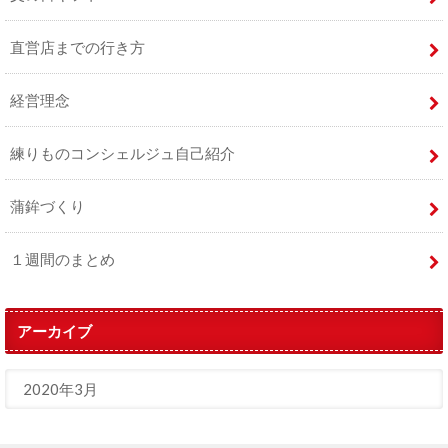
直営店までの行き方
経営理念
練りものコンシェルジュ自己紹介
蒲鉾づくり
１週間のまとめ
アーカイブ