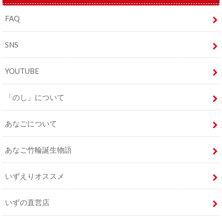
FAQ
SNS
YOUTUBE
「のし」について
あなごについて
あなご竹輪誕生物語
いずえりオススメ
いずの直営店