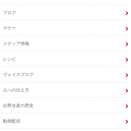
ブログ
マナー
メディア情報
レシピ
ヴォイスブログ
人への伝え方
出野水産の歴史
動画配信