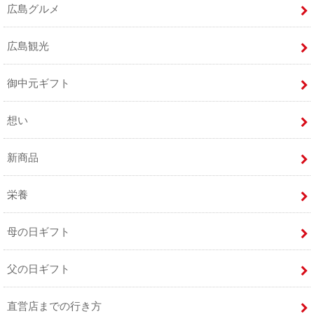
広島グルメ
広島観光
御中元ギフト
想い
新商品
栄養
母の日ギフト
父の日ギフト
直営店までの行き方