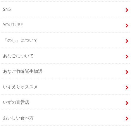
SNS
YOUTUBE
「のし」について
あなごについて
あなご竹輪誕生物語
いずえりオススメ
いずの直営店
おいしい食べ方