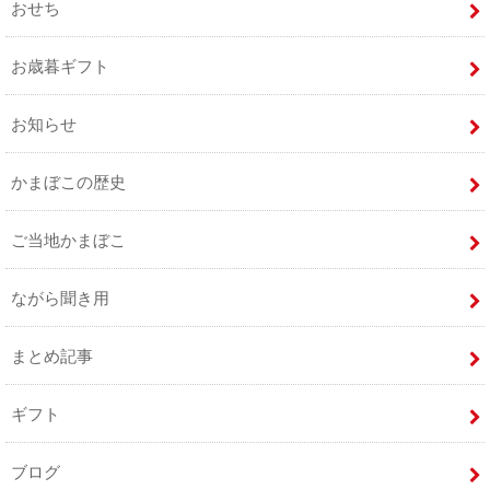
おせち
お歳暮ギフト
お知らせ
かまぼこの歴史
ご当地かまぼこ
ながら聞き用
まとめ記事
ギフト
ブログ