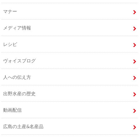
マナー
メディア情報
レシピ
ヴォイスブログ
人への伝え方
出野水産の歴史
動画配信
広島の土産&名産品