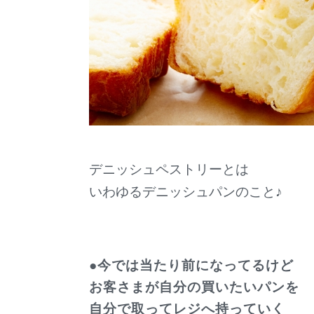
デニッシュペストリーとは
いわゆるデニッシュパンのこと♪
●今では当たり前になってるけど
お客さまが自分の買いたいパンを
自分で取ってレジへ持っていく