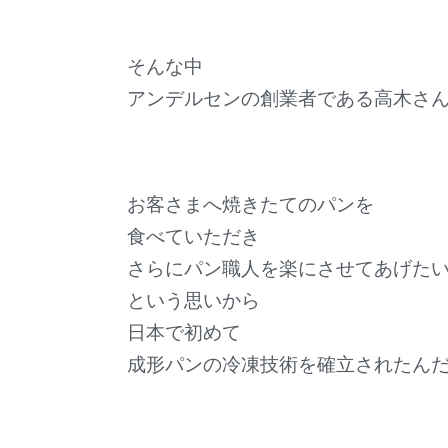
そんな中
アンデルセンの創業者である高木さ
お客さまへ焼きたてのパンを
食べていただき
さらにパン職人を楽にさせてあげた
という思いから
日本で初めて
成形パンの冷凍技術を確立されたん