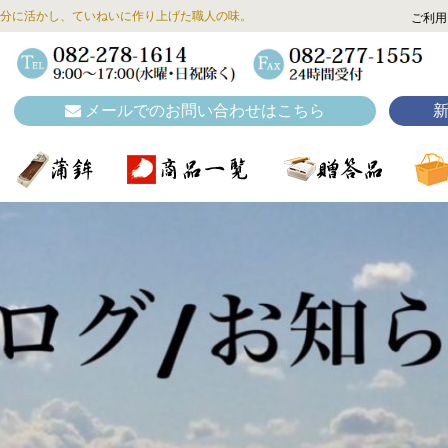
分に活かし、ていねいに作り上げた職人の味。
ご利用
メールでのお問い合わせはこちら