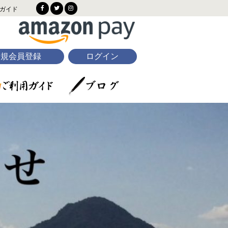
ガイド
新規会員登録
ログイン