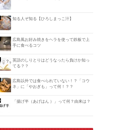
知る人ぞ知る【ひろしまっこ汁】
広島風お好み焼きをヘラを使って鉄板で上
手に食べるコツ
英語のしりとりはどうなったら負けか知っ
てる？？
広島以外では食べられていない！？「コウ
ネ」に「やおぎも」って何！？？
「揚げ半（あげはん ）」って何？由来は？