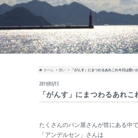
ホーム
想い
「がんす」にまつわるあれこれ今日は想い
2019/05/15
「がんす」にまつわるあれこ
たくさんのパン屋さんが世にある中
「アンデルセン」さんは