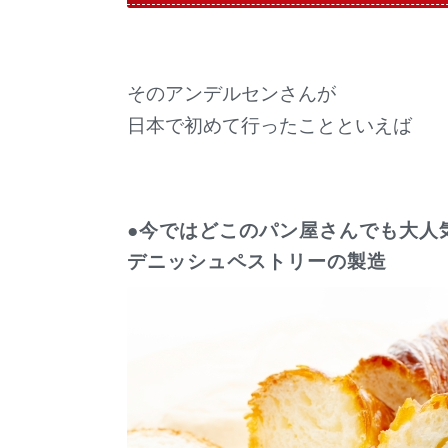
そのアンデルセンさんが
日本で初めて行ったことといえば
●今ではどこのパン屋さんでも大人
デニッシュペストリーの製造