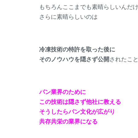
もちろんここまでも素晴らしいんだ
さらに素晴らしいのは
冷凍技術の特許を取った後に
そのノウハウを隠さず公開
されたこ
パン業界のために
この技術は隠さず他社に教える
そうしたらパン文化が広がり
共存共栄の業界になる