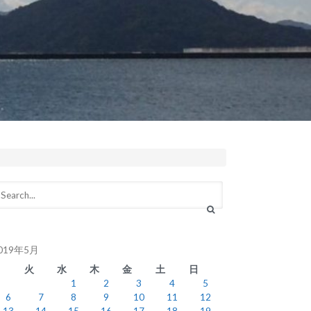
019年5月
月
火
水
木
金
土
日
1
2
3
4
5
6
7
8
9
10
11
12
13
14
15
16
17
18
19