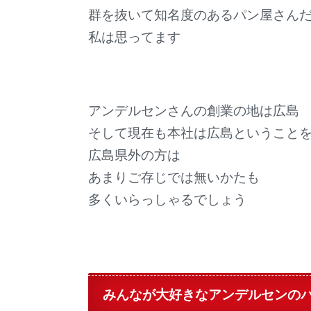
群を抜いて知名度のあるパン屋さん
私は思ってます
アンデルセンさんの創業の地は広島
そして現在も本社は広島ということ
広島県外の方は
あまりご存じでは無いかたも
多くいらっしゃるでしょう
みんなが大好きなアンデルセンの