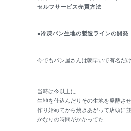
セルフサービス売買方法
●冷凍パン生地の製造ラインの開発
今でもパン屋さんは朝早いで有名だ
当時は今以上に
生地を仕込んだりその生地を発酵さ
作り始めてから焼きあがって店頭に
かなりの時間がかかってた