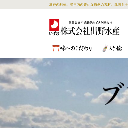
瀬戸の彩菜。瀬戸内の豊かな自然の素材、風味を十