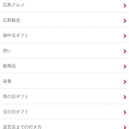
広島グルメ
広島観光
御中元ギフト
想い
新商品
栄養
母の日ギフト
父の日ギフト
直営店までの行き方