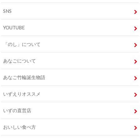
SNS
YOUTUBE
「のし」について
あなごについて
あなご竹輪誕生物語
いずえりオススメ
いずの直営店
おいしい食べ方