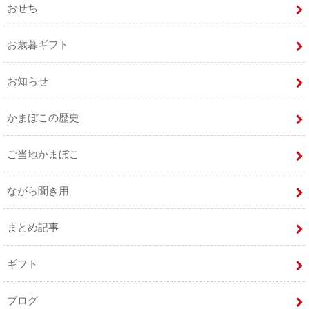
おせち
お歳暮ギフト
お知らせ
かまぼこの歴史
ご当地かまぼこ
ながら聞き用
まとめ記事
ギフト
ブログ