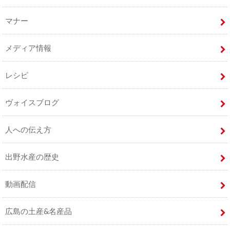
マナー
メディア情報
レシピ
ヴォイスブログ
人への伝え方
出野水産の歴史
動画配信
広島の土産&名産品