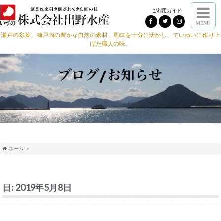
ご利用ガイド
MENU
瀬戸の彩菜。瀬戸内の豊かな自然の素材、風味を十分に活かし、ていねいに作り上
げた職人の味。
ホーム
日:
2019年5月8日