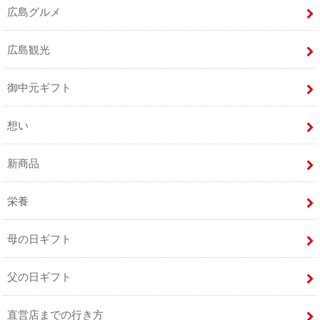
広島グルメ
広島観光
御中元ギフト
想い
新商品
栄養
母の日ギフト
父の日ギフト
直営店までの行き方