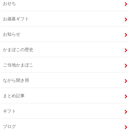
おせち
お歳暮ギフト
お知らせ
かまぼこの歴史
ご当地かまぼこ
ながら聞き用
まとめ記事
ギフト
ブログ