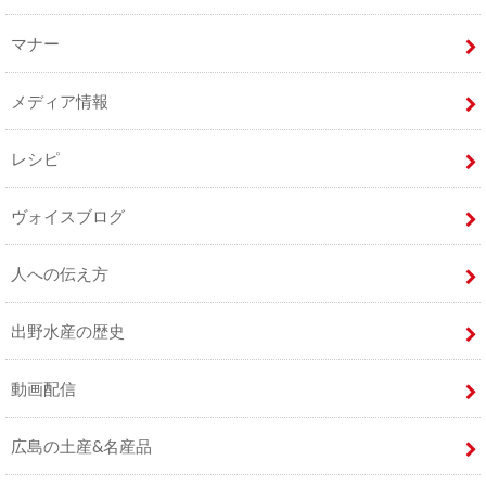
マナー
メディア情報
レシピ
ヴォイスブログ
人への伝え方
出野水産の歴史
動画配信
広島の土産&名産品