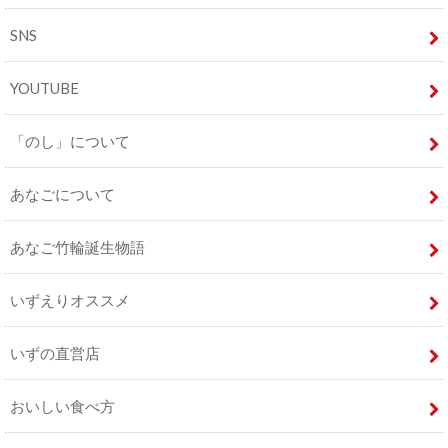
SNS
YOUTUBE
「のし」について
あなごについて
あなご竹輪誕生物語
いずえりオススメ
いずの直営店
おいしい食べ方