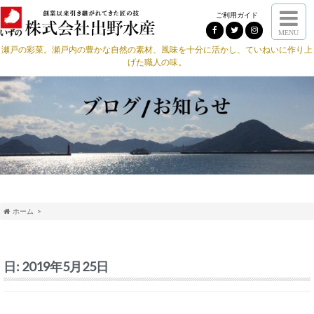
ご利用ガイド
MENU
瀬戸の彩菜。瀬戸内の豊かな自然の素材、風味を十分に活かし、ていねいに作り上
げた職人の味。
ホーム
日:
2019年5月25日