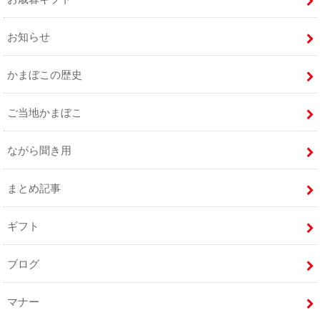
お知らせ
かまぼこの歴史
ご当地かまぼこ
ながら聞き用
まとめ記事
ギフト
ブログ
マナー