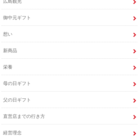
広島観光
御中元ギフト
想い
新商品
栄養
母の日ギフト
父の日ギフト
直営店までの行き方
経営理念