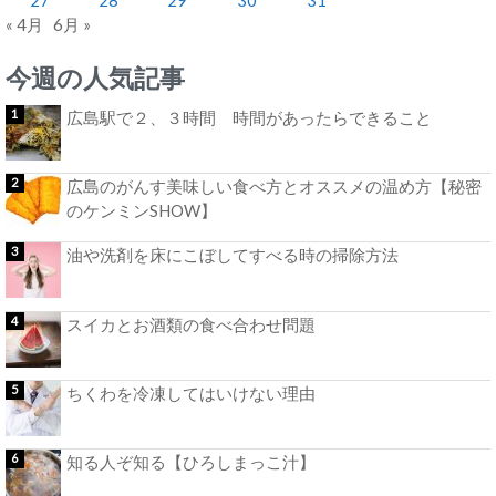
« 4月
6月 »
今週の人気記事
広島駅で２、３時間 時間があったらできること
広島のがんす美味しい食べ方とオススメの温め方【秘密
のケンミンSHOW】
油や洗剤を床にこぼしてすべる時の掃除方法
スイカとお酒類の食べ合わせ問題
ちくわを冷凍してはいけない理由
知る人ぞ知る【ひろしまっこ汁】