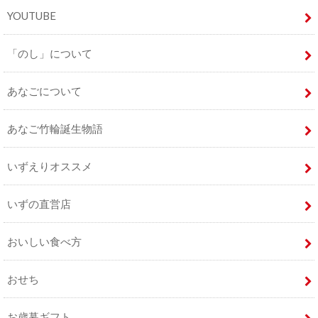
YOUTUBE
「のし」について
あなごについて
あなご竹輪誕生物語
いずえりオススメ
いずの直営店
おいしい食べ方
おせち
お歳暮ギフト