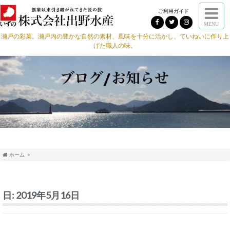
ご利用ガイド
MENU
瀬戸の彩菜。瀬戸内の豊かな自然の素材、風味を十分に活かし、ていねいに作り上
げた職人の味。
ホーム
日:
2019年5月16日