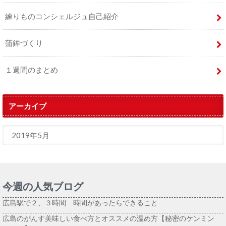
練りものコンシェルジュ自己紹介
蒲鉾づくり
１週間のまとめ
アーカイブ
今週の人気ブログ
広島駅で２、３時間 時間があったらできること
広島のがんす美味しい食べ方とオススメの温め方【秘密のケンミン