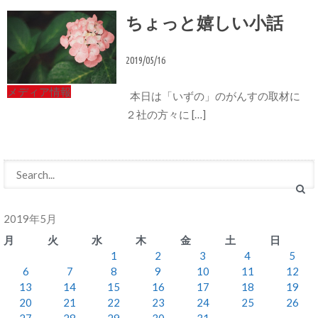
ちょっと嬉しい小話
2019/05/16
メディア情報
本日は「いずの」のがんすの取材に
２社の方々に […]
2019年5月
月
火
水
木
金
土
日
1
2
3
4
5
6
7
8
9
10
11
12
13
14
15
16
17
18
19
20
21
22
23
24
25
26
27
28
29
30
31