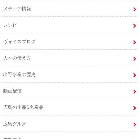
メディア情報
レシピ
ヴォイスブログ
人への伝え方
出野水産の歴史
動画配信
広島の土産&名産品
広島グルメ