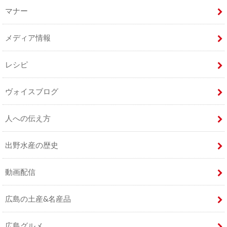
マナー
メディア情報
レシピ
ヴォイスブログ
人への伝え方
出野水産の歴史
動画配信
広島の土産&名産品
広島グルメ