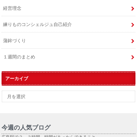
経営理念
練りものコンシェルジュ自己紹介
蒲鉾づくり
１週間のまとめ
アーカイブ
今週の人気ブログ