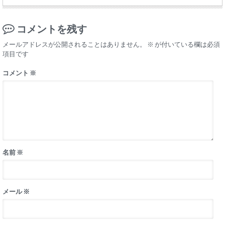
コメントを残す
メールアドレスが公開されることはありません。
※
が付いている欄は必須
項目です
コメント
※
名前
※
メール
※