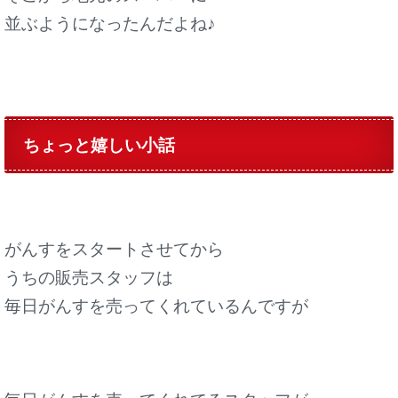
並ぶようになったんだよね♪
ちょっと嬉しい小話
がんすをスタートさせてから
うちの販売スタッフは
毎日がんすを売ってくれているんですが