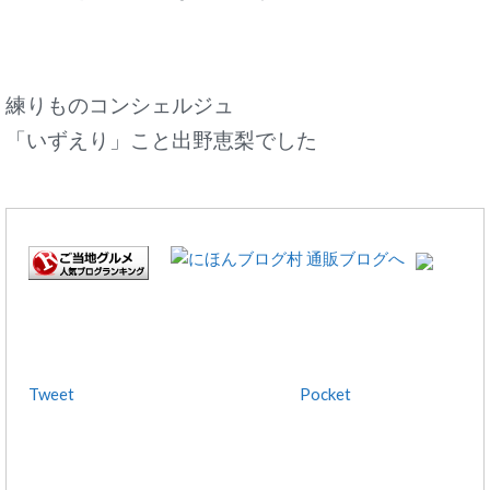
練りものコンシェルジュ
「いずえり」こと出野恵梨でした
Tweet
Pocket