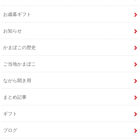
お歳暮ギフト
お知らせ
かまぼこの歴史
ご当地かまぼこ
ながら聞き用
まとめ記事
ギフト
ブログ