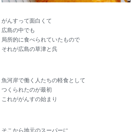
がんすって面白くて
広島の中でも
局所的に食べられていたもので
それが広島の草津と呉
魚河岸で働く人たちの軽食として
つくられたのが最初
これががんすの始まり
そこから地元のスーパーに