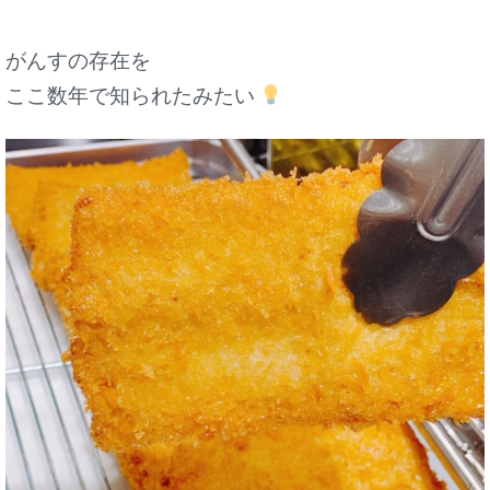
がんすの存在を
ここ数年で知られたみたい