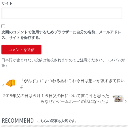
サイト
次回のコメントで使用するためブラウザーに自分の名前、メールアドレ
ス、サイトを保存する。
日本語が含まれない投稿は無視されますのでご注意ください。（スパム対
策）
「がんす」にまつわるあれこれ今日は想いが強すぎて長い
よ
2019年父の日は６月１６日父の日について書こうと思った
らなぜかゲームボーイの話になったよ
RECOMMEND
こちらの記事も人気です。