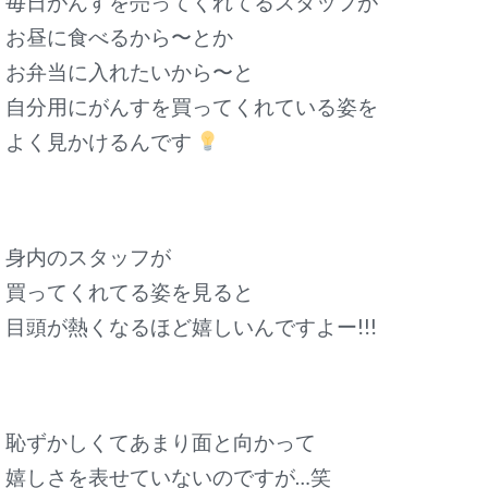
毎日がんすを売ってくれてるスタッフが
お昼に食べるから〜とか
お弁当に入れたいから〜と
自分用にがんすを買ってくれている姿を
よく見かけるんです
身内のスタッフが
買ってくれてる姿を見ると
目頭が熱くなるほど嬉しいんですよー!!!
恥ずかしくてあまり面と向かって
嬉しさを表せていないのですが…笑