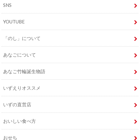
SNS
YOUTUBE
「のし」について
あなごについて
あなご竹輪誕生物語
いずえりオススメ
いずの直営店
おいしい食べ方
おせち