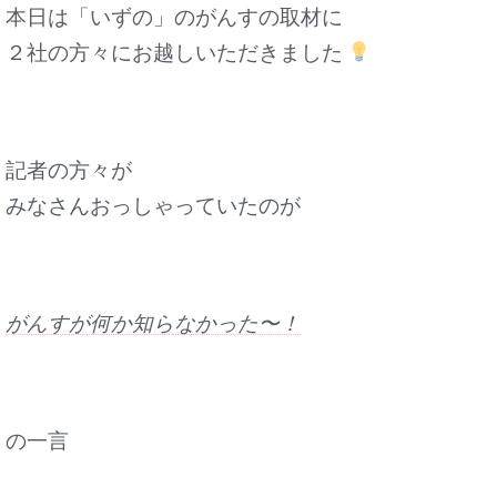
本日は「いずの」のがんすの取材に
２社の方々にお越しいただきました
記者の方々が
みなさんおっしゃっていたのが
がんすが何か知らなかった〜！
の一言