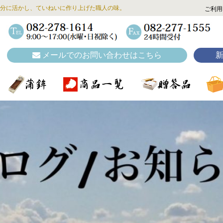
分に活かし、ていねいに作り上げた職人の味。
ご利用
メールでのお問い合わせはこちら