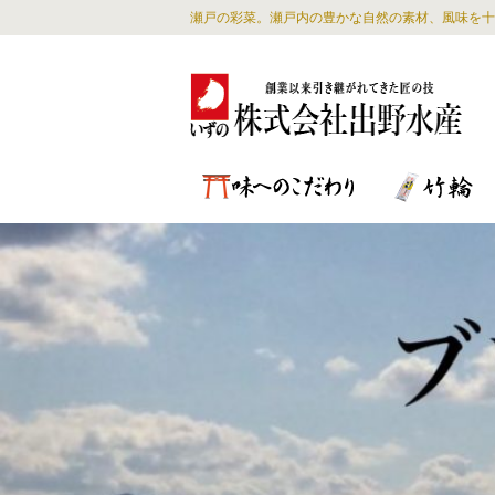
瀬戸の彩菜。瀬戸内の豊かな自然の素材、風味を十