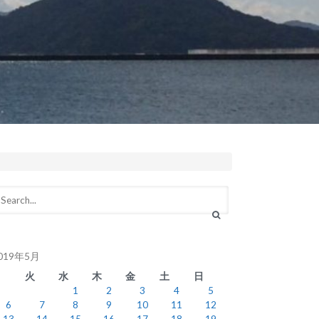
019年5月
月
火
水
木
金
土
日
1
2
3
4
5
6
7
8
9
10
11
12
13
14
15
16
17
18
19