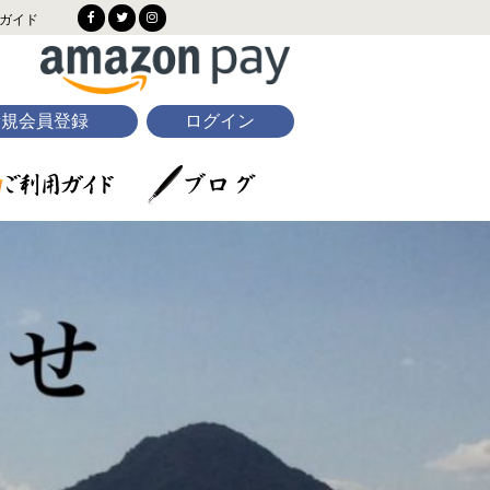
ガイド
新規会員登録
ログイン