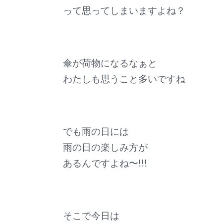
って思ってしまいますよね？
傘が荷物になるなぁと
わたしも思うこと多いですね
でも雨の日には
雨の日の楽しみ方が
あるんですよね〜!!!
そこで今日は