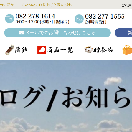
分に活かし、ていねいに作り上げた職人の味。
ご利用
メールでのお問い合わせはこちら