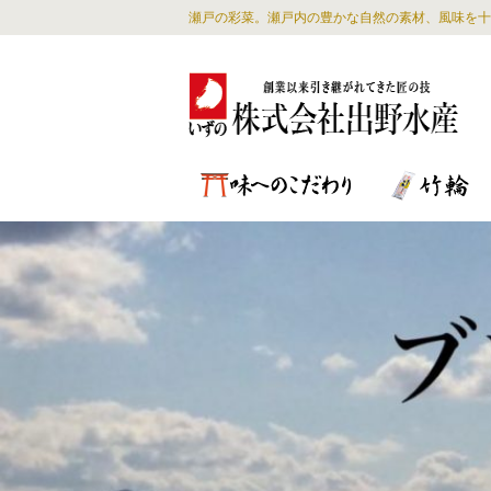
瀬戸の彩菜。瀬戸内の豊かな自然の素材、風味を十