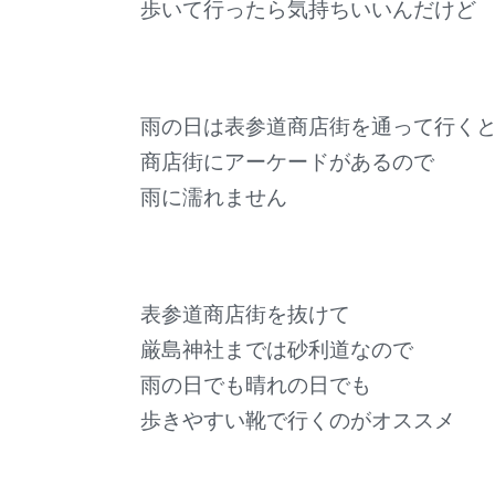
歩いて行ったら気持ちいいんだけど
雨の日は表参道商店街を通って行く
商店街にアーケードがあるので
雨に濡れません
表参道商店街を抜けて
厳島神社までは砂利道なので
雨の日でも晴れの日でも
歩きやすい靴で行くのがオススメ