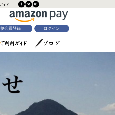
ガイド
新規会員登録
ログイン