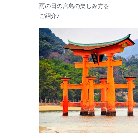
雨の日の宮島の楽しみ方を
ご紹介♪