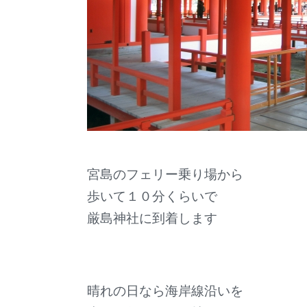
宮島のフェリー乗り場から
歩いて１０分くらいで
厳島神社に到着します
晴れの日なら海岸線沿いを