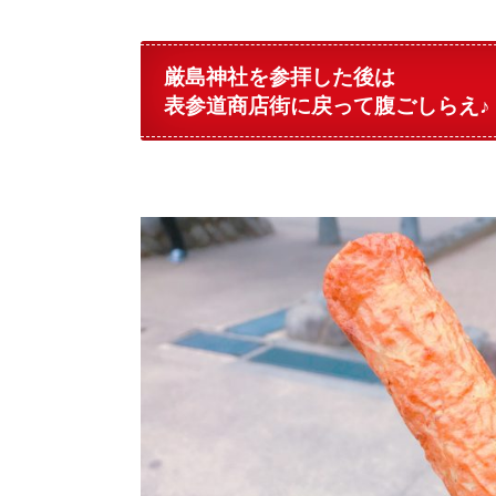
厳島神社を参拝した後は
表参道商店街に戻って腹ごしらえ♪