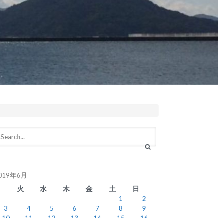
019年6月
月
火
水
木
金
土
日
1
2
3
4
5
6
7
8
9
10
11
12
13
14
15
16