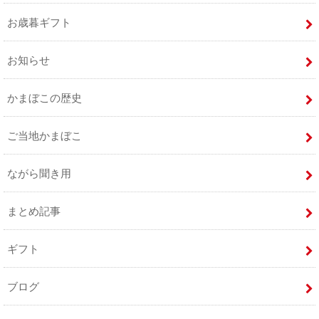
お歳暮ギフト
お知らせ
かまぼこの歴史
ご当地かまぼこ
ながら聞き用
まとめ記事
ギフト
ブログ