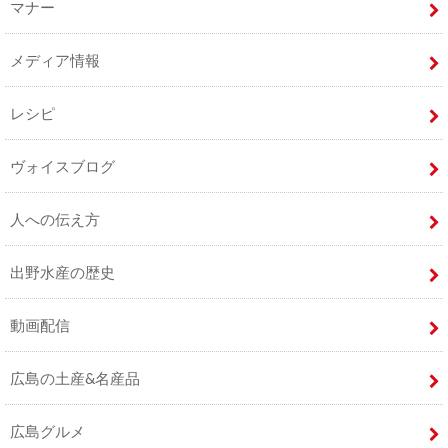
マナー
メディア情報
レシピ
ヴォイスブログ
人への伝え方
出野水産の歴史
動画配信
広島の土産&名産品
広島グルメ