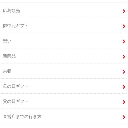
広島観光
御中元ギフト
想い
新商品
栄養
母の日ギフト
父の日ギフト
直営店までの行き方