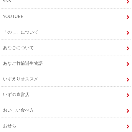
SNS
YOUTUBE
「のし」について
あなごについて
あなご竹輪誕生物語
いずえりオススメ
いずの直営店
おいしい食べ方
おせち