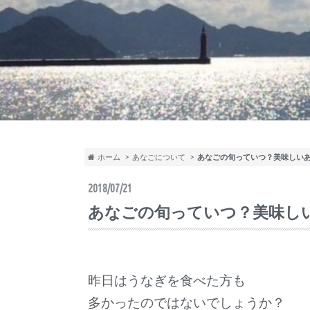
ホーム
あなごについて
あなごの旬っていつ？美味しい
2018/07/21
あなごの旬っていつ？美味し
昨日はうなぎを食べた方も
多かったのではないでしょうか？