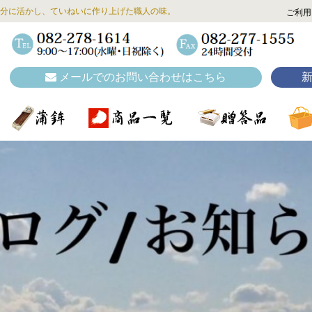
分に活かし、ていねいに作り上げた職人の味。
ご利用
メールでのお問い合わせはこちら