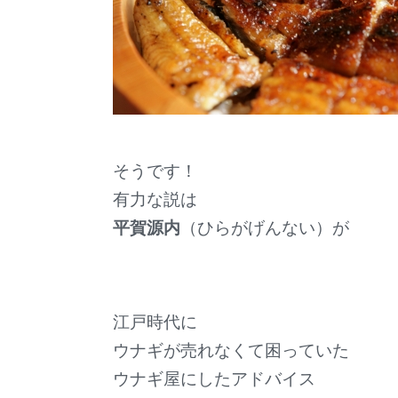
そうです！
有力な説は
平賀源内
（ひらがげんない）が
江戸時代に
ウナギが売れなくて困っていた
ウナギ屋にしたアドバイス