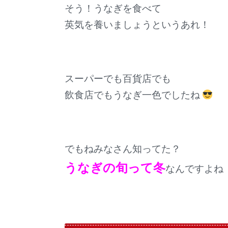
そう！うなぎを食べて
英気を養いましょうというあれ！
スーパーでも百貨店でも
飲食店でもうなぎ一色でしたね
でもねみなさん知ってた？
うなぎの旬って冬
なんですよね