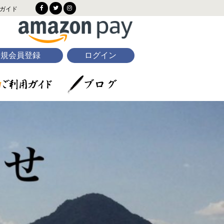
ガイド
新規会員登録
ログイン