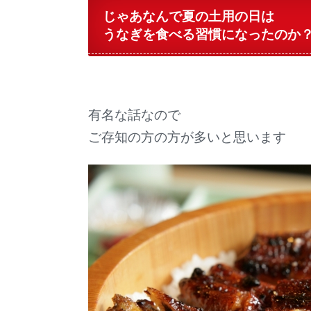
じゃあなんで夏の土用の日は
うなぎを食べる習慣になったのか
有名な話なので
ご存知の方の方が多いと思います