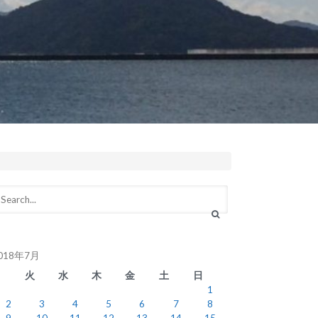
018年7月
月
火
水
木
金
土
日
1
2
3
4
5
6
7
8
9
10
11
12
13
14
15