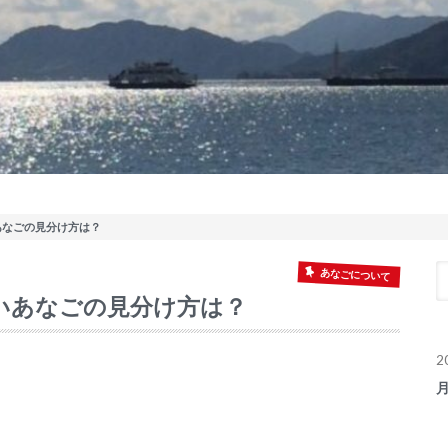
あなごの見分け方は？
あなごについて
いあなごの見分け方は？
2