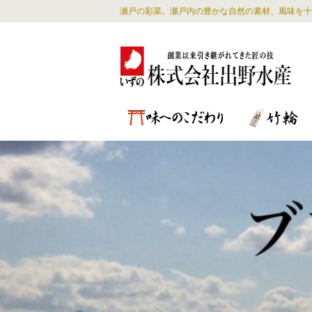
瀬戸の彩菜。瀬戸内の豊かな自然の素材、風味を十