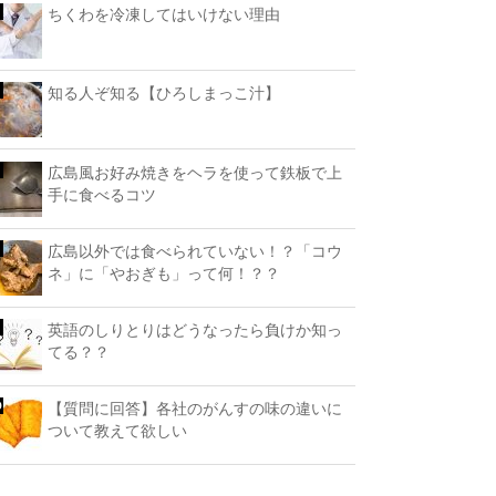
ちくわを冷凍してはいけない理由
知る人ぞ知る【ひろしまっこ汁】
広島風お好み焼きをヘラを使って鉄板で上
手に食べるコツ
広島以外では食べられていない！？「コウ
ネ」に「やおぎも」って何！？？
英語のしりとりはどうなったら負けか知っ
てる？？
【質問に回答】各社のがんすの味の違いに
ついて教えて欲しい