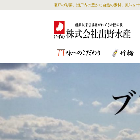
瀬戸の彩菜。瀬戸内の豊かな自然の素材、風味を十