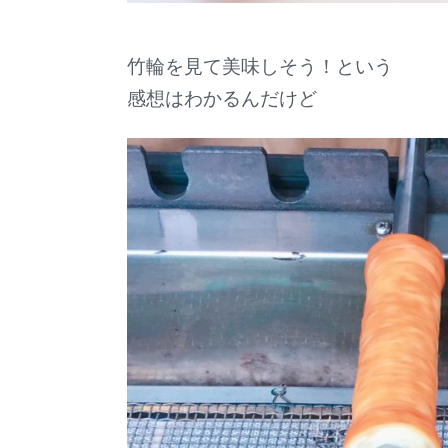
竹輪を見て美味しそう！という
感想はわかるんだけど