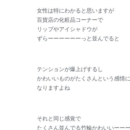
女性は特にわかると思いますが
百貨店の化粧品コーナーで
リップやアイシャドウが
ずらーーーーーーっと並んでると
テンションが爆上げするし
かわいいものがたくさんという感情
なりますよね
それと同じ感覚で
たくさん並んでる竹輪かわいいーー