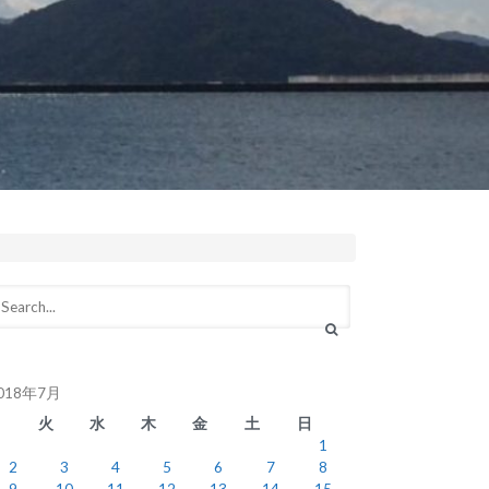
018年7月
月
火
水
木
金
土
日
1
2
3
4
5
6
7
8
9
10
11
12
13
14
15