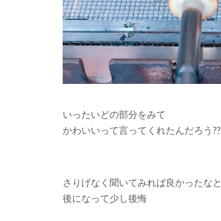
いったいどの部分をみて
かわいいって言ってくれたんだろう??
さりげなく聞いてみれば良かったな
後になって少し後悔