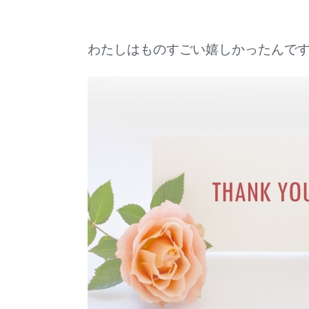
わたしはものすごい嬉しかったんですよ