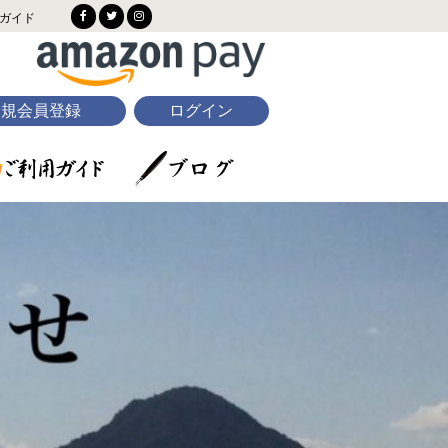
ガイド
新規会員登録
ログイン