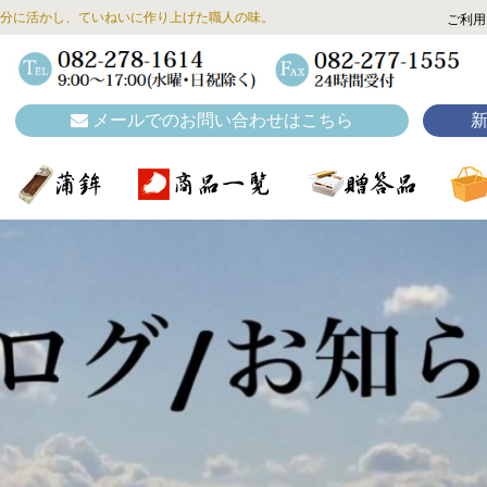
分に活かし、ていねいに作り上げた職人の味。
ご利用
メールでのお問い合わせはこちら