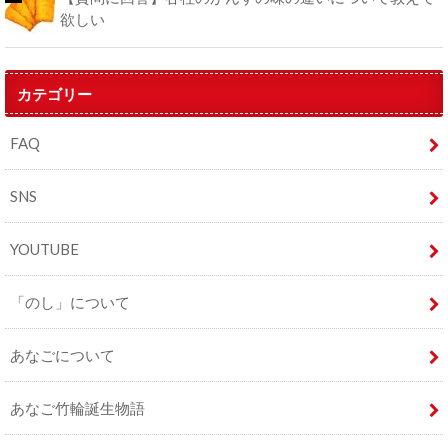
欲しい
カテゴリー
FAQ
SNS
YOUTUBE
「のし」について
あなごについて
あなご竹輪誕生物語