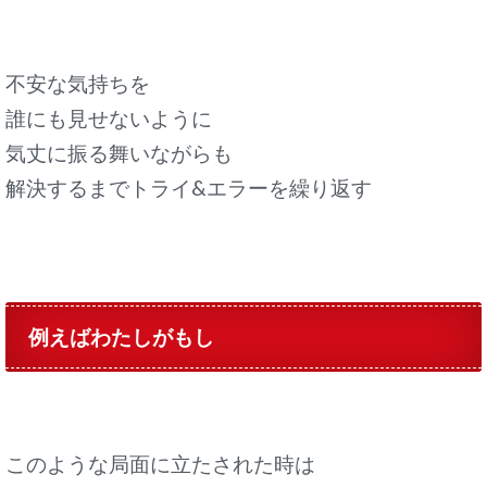
不安な気持ちを
誰にも見せないように
気丈に振る舞いながらも
解決するまでトライ&エラーを繰り返す
例えばわたしがもし
このような局面に立たされた時は