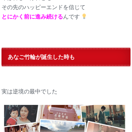
その先のハッピーエンドを信じて
とにかく前に進み続ける
んです
あなご竹輪が誕生した時も
実は逆境の最中でした