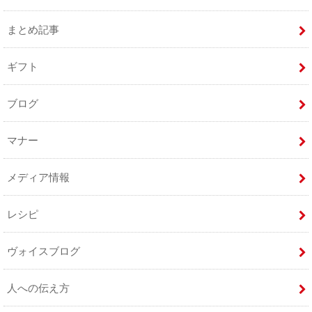
まとめ記事
ギフト
ブログ
マナー
メディア情報
レシピ
ヴォイスブログ
人への伝え方