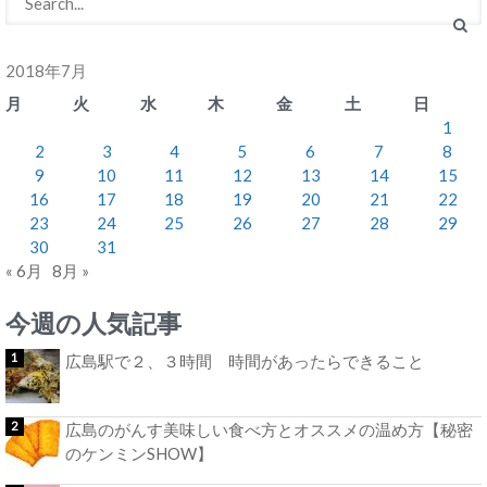
2018年7月
月
火
水
木
金
土
日
1
2
3
4
5
6
7
8
9
10
11
12
13
14
15
16
17
18
19
20
21
22
23
24
25
26
27
28
29
30
31
« 6月
8月 »
今週の人気記事
広島駅で２、３時間 時間があったらできること
広島のがんす美味しい食べ方とオススメの温め方【秘密
のケンミンSHOW】