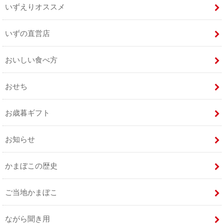
いずえりオススメ
いずの直営店
おいしい食べ方
おせち
お歳暮ギフト
お知らせ
かまぼこの歴史
ご当地かまぼこ
ながら聞き用