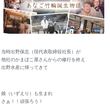
当時出野保志（現代表取締役社長）が
他社のかまぼこ屋さんからの修行を終え
出野水産に帰ってきて
娘（いずえり）も生まれ
さぁ！！頑張ろう！