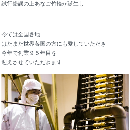
試行錯誤の上あなご竹輪が誕生し
今では全国各地
はたまた世界各国の方にも愛していただき
今年で創業９５年目を
迎えさせていただきます