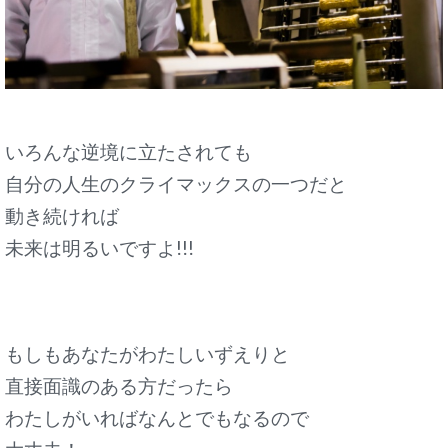
いろんな逆境に立たされても
自分の人生のクライマックスの一つだと
動き続ければ
未来は明るいですよ!!!
もしもあなたが
わたしいずえりと
直接面識のある方だったら
わたしがいればなんとでもなるので