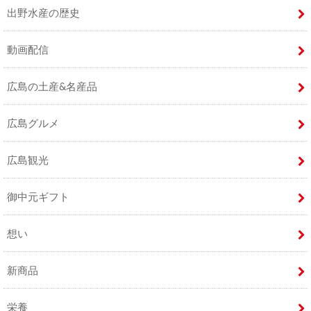
出野水産の歴史
動画配信
広島の土産&名産品
広島グルメ
広島観光
御中元ギフト
想い
新商品
栄養