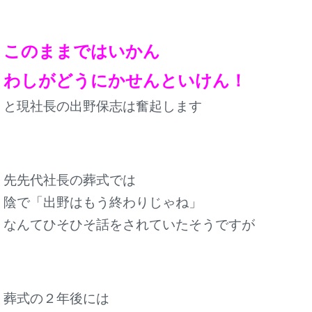
このままではいかん
わしがどうにかせんといけん！
と現社長の出野保志は奮起します
先先代社長の葬式では
陰で「出野はもう終わりじゃね」
なんてひそひそ話をされていたそうですが
葬式の２年後には