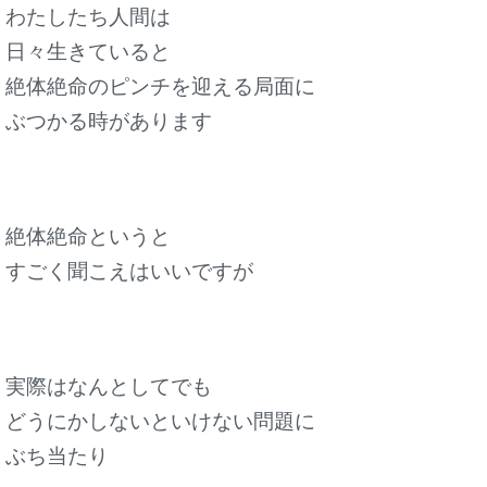
わたしたち人間は
日々生きていると
絶体絶命のピンチを迎える局面に
ぶつかる時があります
絶体絶命というと
すごく聞こえはいいですが
実際はなんとしてでも
どうにかしないといけない問題に
ぶち当たり