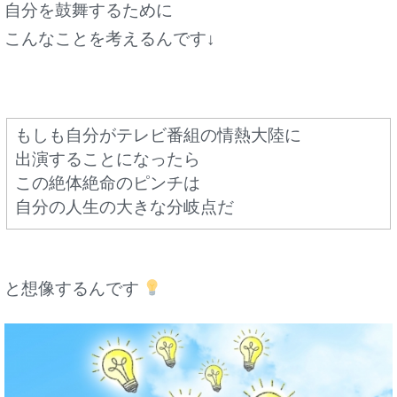
自分を鼓舞するために
こんなことを考えるんです↓
もしも自分がテレビ番組の情熱大陸に
出演することになったら
この絶体絶命のピンチは
自分の人生の大きな分岐点だ
と想像するんです