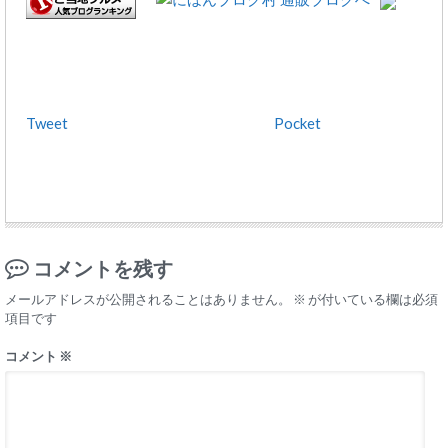
Tweet
Pocket
コメントを残す
メールアドレスが公開されることはありません。
※
が付いている欄は必須
項目です
コメント
※