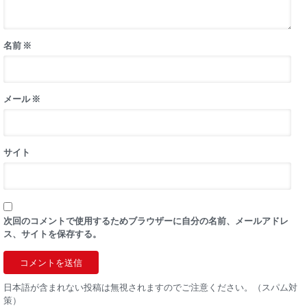
名前
※
メール
※
サイト
次回のコメントで使用するためブラウザーに自分の名前、メールアドレ
ス、サイトを保存する。
日本語が含まれない投稿は無視されますのでご注意ください。（スパム対
策）