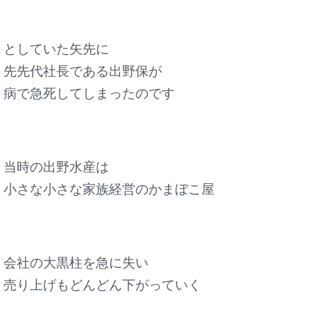
としていた矢先に
先先代社長である出野保が
病で急死してしまったのです
当時の出野水産は
小さな小さな家族経営のかまぼこ屋
会社の大黒柱を急に失い
売り上げもどんどん下がっていく