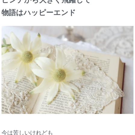
物語はハッピーエンド
今は苦しいけれども