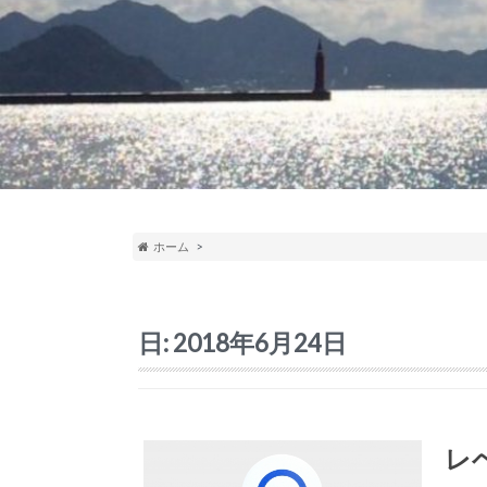
ホーム
日:
2018年6月24日
レ