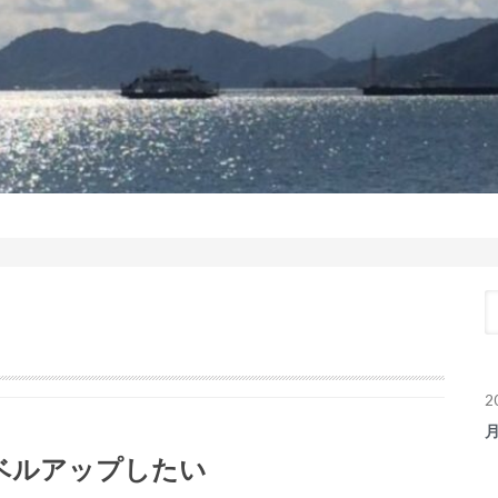
2
ベルアップしたい