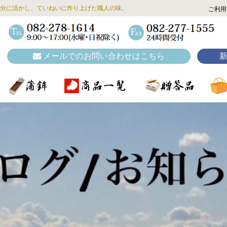
分に活かし、ていねいに作り上げた職人の味。
ご利用
メールでのお問い合わせはこちら