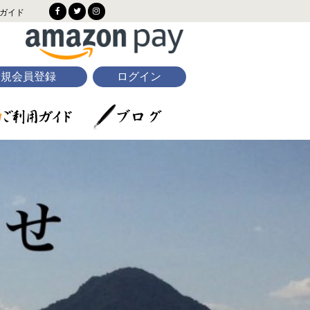
ガイド
新規会員登録
ログイン