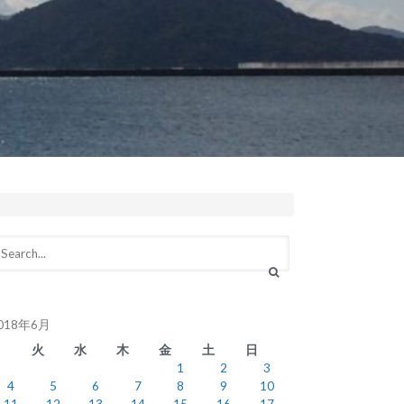
018年6月
月
火
水
木
金
土
日
1
2
3
4
5
6
7
8
9
10
11
12
13
14
15
16
17