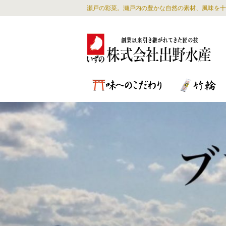
瀬戸の彩菜。瀬戸内の豊かな自然の素材、風味を十