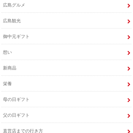
広島グルメ
広島観光
御中元ギフト
想い
新商品
栄養
母の日ギフト
父の日ギフト
直営店までの行き方