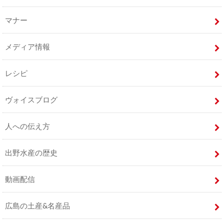
マナー
メディア情報
レシピ
ヴォイスブログ
人への伝え方
出野水産の歴史
動画配信
広島の土産&名産品