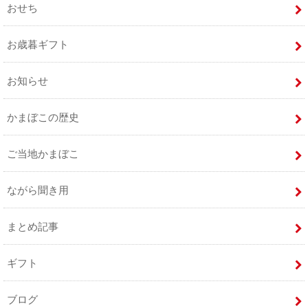
おせち
お歳暮ギフト
お知らせ
かまぼこの歴史
ご当地かまぼこ
ながら聞き用
まとめ記事
ギフト
ブログ