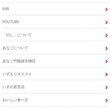
SNS
YOUTUBE
「のし」について
あなごについて
あなご竹輪誕生物語
いずえりオススメ
いずの直営店
おいしい食べ方