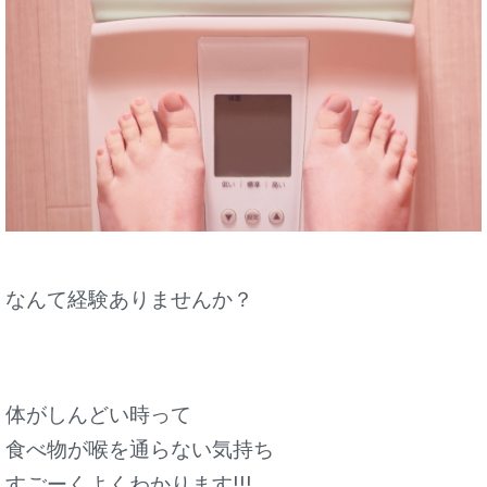
なんて経験ありませんか？
体がしんどい時って
食べ物が喉を通らない気持ち
すごーくよくわかります!!!