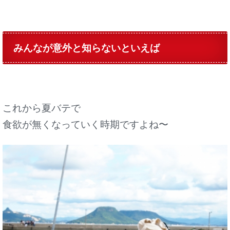
みんなが意外と知らないといえば
これから夏バテで
食欲が無くなっていく時期
ですよね〜