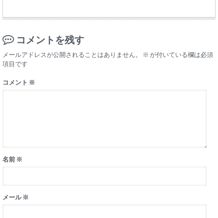
コメントを残す
メールアドレスが公開されることはありません。
※
が付いている欄は必須
項目です
コメント
※
名前
※
メール
※