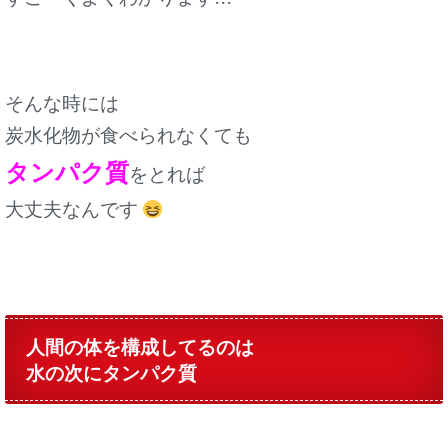
そんな時には
炭水化物が食べられなくても
タンパク質
をとれば
大丈夫なんです
人間の体を構成してるのは
水の次にタンパク質