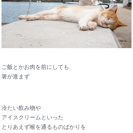
ご飯とかお肉を前にしても
箸が進まず
冷たい飲み物や
アイスクリームといった
とりあえず喉を通るものばかりを