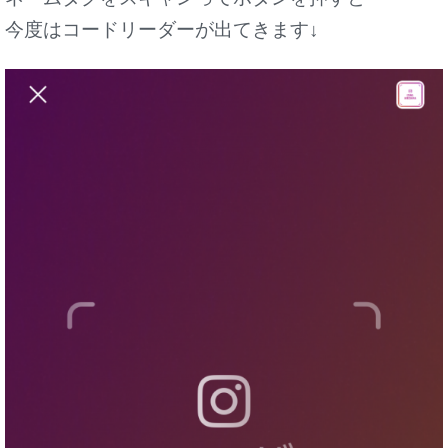
今度はコードリーダーが出てきます↓