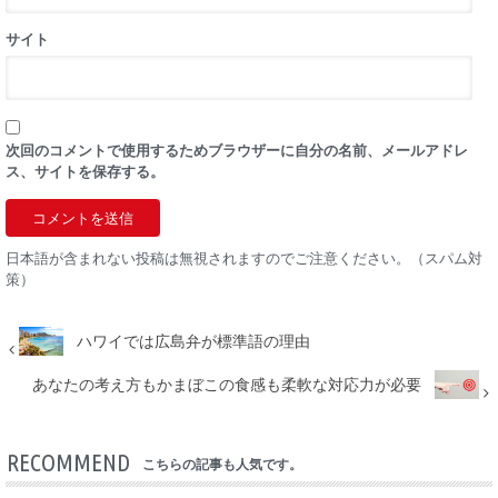
サイト
次回のコメントで使用するためブラウザーに自分の名前、メールアドレ
ス、サイトを保存する。
日本語が含まれない投稿は無視されますのでご注意ください。（スパム対
策）
ハワイでは広島弁が標準語の理由
あなたの考え方もかまぼこの食感も柔軟な対応力が必要
RECOMMEND
こちらの記事も人気です。