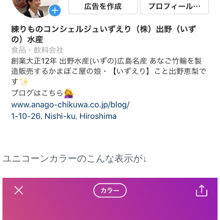
ユニコーンカラーのこんな表示が↓