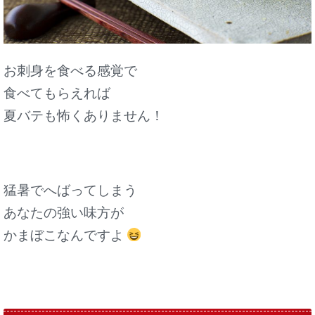
お刺身を食べる感覚で
食べてもらえれば
夏バテも怖くありません！
猛暑でへばってしまう
あなたの強い味方が
かまぼこなんですよ