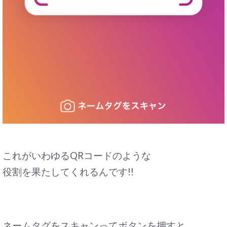
これがいわゆるQRコードのような
役割を果たしてくれるんです!!
ネームタグをスキャンってボタンを押すと