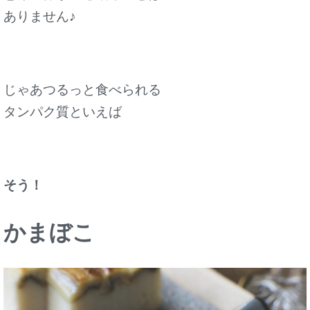
ありません♪
じゃあつるっと食べられる
タンパク質といえば
そう！
かまぼこ