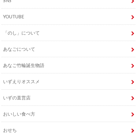
SNS
YOUTUBE
「のし」について
あなごについて
あなご竹輪誕生物語
いずえりオススメ
いずの直営店
おいしい食べ方
おせち