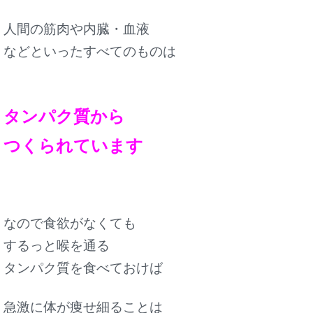
人間の筋肉や内臓・血液
などといった
すべてのものは
タンパク質から
つくられています
なので食欲がなくても
するっと喉を通る
タンパク質を食べておけば
急激に体が痩せ細ることは