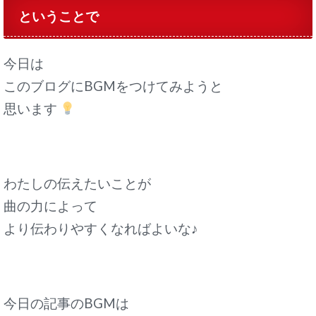
ということで
今日は
このブログにBGMをつけてみようと
思います
わたしの伝えたいことが
曲の力によって
より伝わりやすくなれば
よいな♪
今日の記事のBGMは