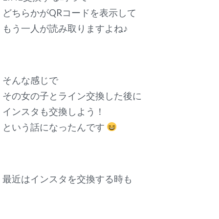
どちらかがQRコードを表示して
もう一人が読み取りますよね♪
そんな感じで
その女の子とライン交換した後に
インスタも交換しよう！
という話になったんです
最近はインスタを交換する時も