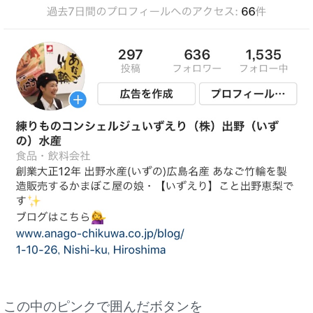
この中のピンクで囲んだボタンを