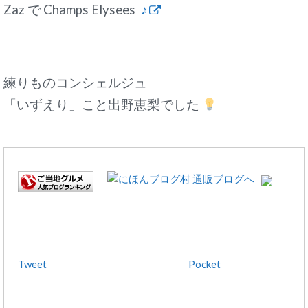
Zaz で Champs Elysees
♪
練りものコンシェルジュ
「いずえり」こと出野恵梨でした
Tweet
Pocket