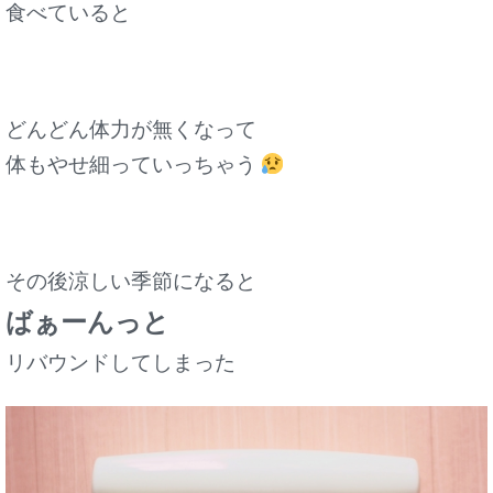
食べていると
どんどん体力が無くなって
体もやせ細っていっちゃう
その後涼しい季節になると
ばぁーんっと
リバウンドしてしまった