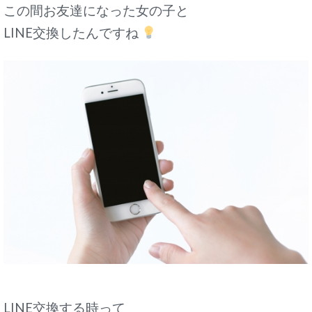
この間お友達になった女の子と
LINE交換したんですね
LINE交換する時って