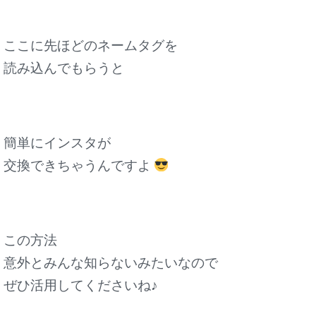
ここに先ほどのネームタグを
読み込んでもらうと
簡単にインスタが
交換できちゃうんですよ
この方法
意外とみんな知らないみたいなので
ぜひ活用してくださいね♪