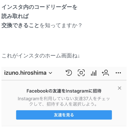
インスタ内のコードリーダーを
読み取れば
交換できること
を知ってますか？
これがインスタのホーム画面ね↓