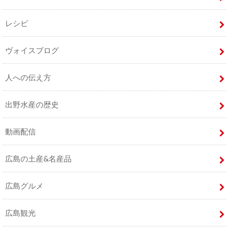
レシピ
ヴォイスブログ
人への伝え方
出野水産の歴史
動画配信
広島の土産&名産品
広島グルメ
広島観光