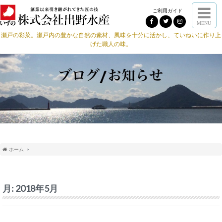
ご利用ガイド
MENU
瀬戸の彩菜。瀬戸内の豊かな自然の素材、風味を十分に活かし、ていねいに作り上
げた職人の味。
ホーム
月:
2018年5月