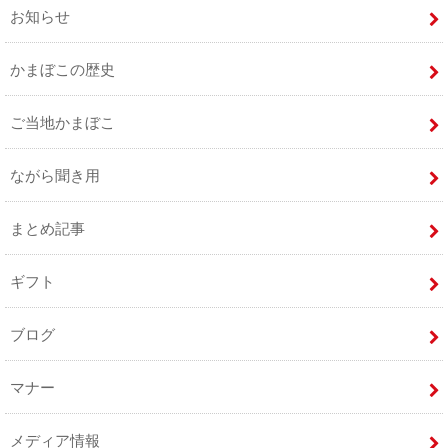
お知らせ
かまぼこの歴史
ご当地かまぼこ
ながら聞き用
まとめ記事
ギフト
ブログ
マナー
メディア情報