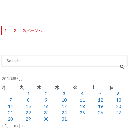
1
2
次ページへ »
2018年5月
月
火
水
木
金
土
日
1
2
3
4
5
6
7
8
9
10
11
12
13
14
15
16
17
18
19
20
21
22
23
24
25
26
27
28
29
30
31
« 4月
6月 »