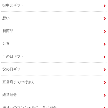
御中元ギフト
想い
新商品
栄養
母の日ギフト
父の日ギフト
直営店までの行き方
経営理念
練りものコンシェルジュ自己紹介