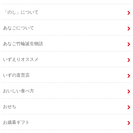
「のし」について
あなごについて
あなご竹輪誕生物語
いずえりオススメ
いずの直営店
おいしい食べ方
おせち
お歳暮ギフト