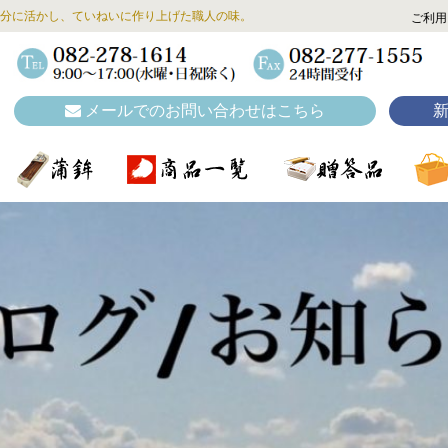
分に活かし、ていねいに作り上げた職人の味。
ご利用
メールでのお問い合わせはこちら