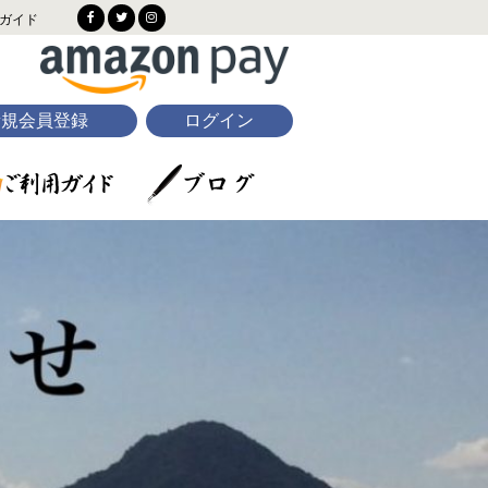
ガイド
新規会員登録
ログイン