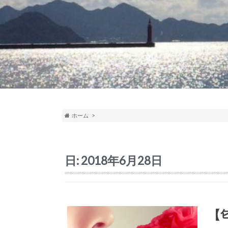
ホーム
日:
2018年6月28日
【