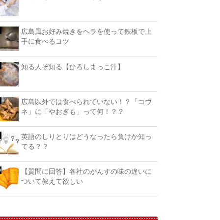
広島風お好み焼きをヘラを使って鉄板で上
手に食べるコツ
知る人ぞ知る【ひろしまっこ汁】
広島以外では食べられていない！？「コウ
ネ」に「やおぎも」って何！？？
英語のしりとりはどうなったら負けか知っ
てる？？
【質問に回答】各社のがんすの味の違いに
ついて教えて欲しい