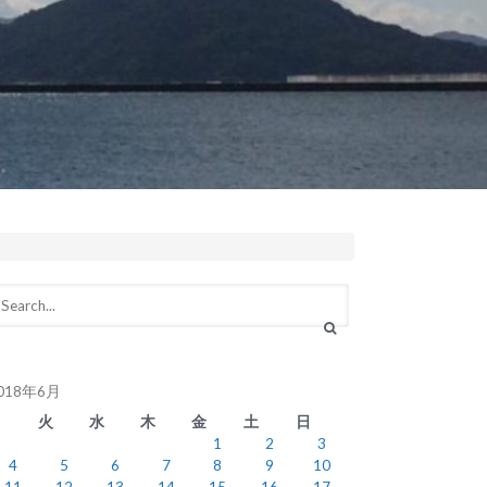
018年6月
月
火
水
木
金
土
日
1
2
3
4
5
6
7
8
9
10
11
12
13
14
15
16
17