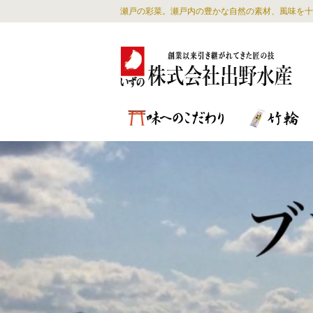
瀬戸の彩菜。瀬戸内の豊かな自然の素材、風味を十