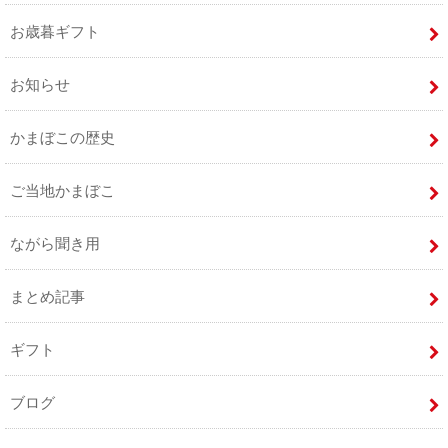
お歳暮ギフト
お知らせ
かまぼこの歴史
ご当地かまぼこ
ながら聞き用
まとめ記事
ギフト
ブログ