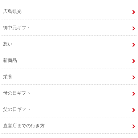
広島観光
御中元ギフト
想い
新商品
栄養
母の日ギフト
父の日ギフト
直営店までの行き方