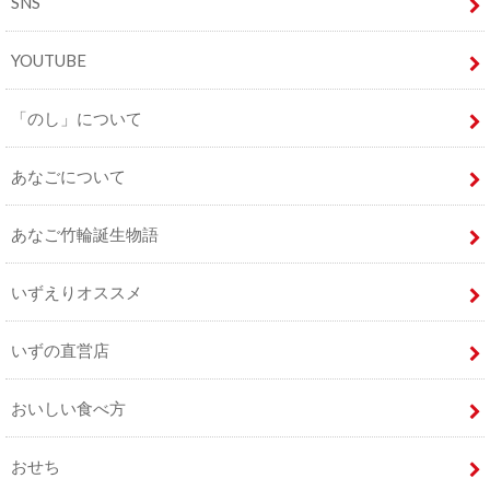
SNS
YOUTUBE
「のし」について
あなごについて
あなご竹輪誕生物語
いずえりオススメ
いずの直営店
おいしい食べ方
おせち