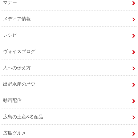
マナー
メディア情報
レシピ
ヴォイスブログ
人への伝え方
出野水産の歴史
動画配信
広島の土産&名産品
広島グルメ