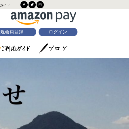
ガイド
新規会員登録
ログイン