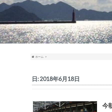
ホーム
日:
2018年6月18日
今