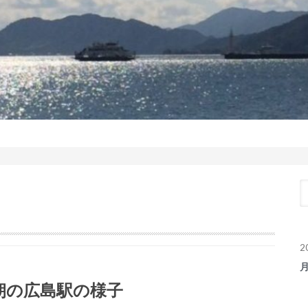
2
朝の広島駅の様子