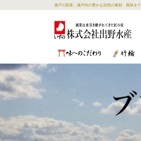
瀬戸の彩菜。瀬戸内の豊かな自然の素材、風味を十