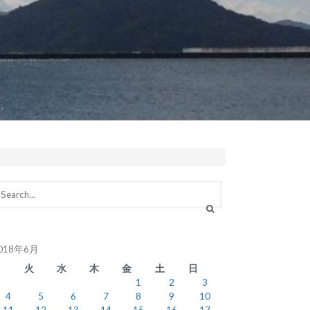
018年6月
月
火
水
木
金
土
日
1
2
3
4
5
6
7
8
9
10
11
12
13
14
15
16
17