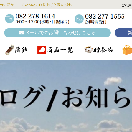
分に活かし、ていねいに作り上げた職人の味。
ご利用
メールでのお問い合わせはこちら