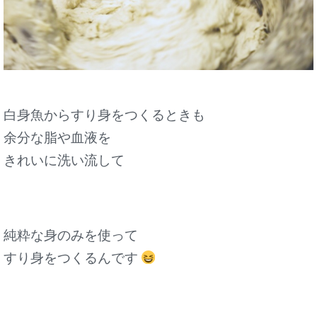
白身魚からすり身をつくるときも
余分な脂や血液を
きれいに洗い流して
純粋な身のみを使って
すり身をつくるんです