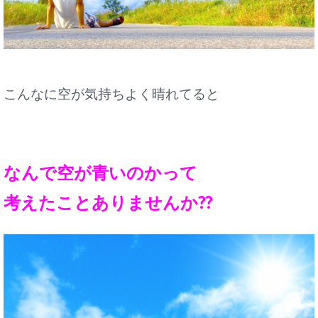
こんなに空が気持ちよく晴れてると
なんで空が青いのかって
考えたことありませんか??