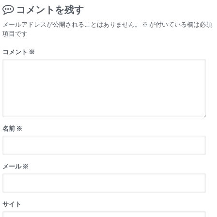
コメントを残す
メールアドレスが公開されることはありません。
※
が付いている欄は必須
項目です
コメント
※
名前
※
メール
※
サイト