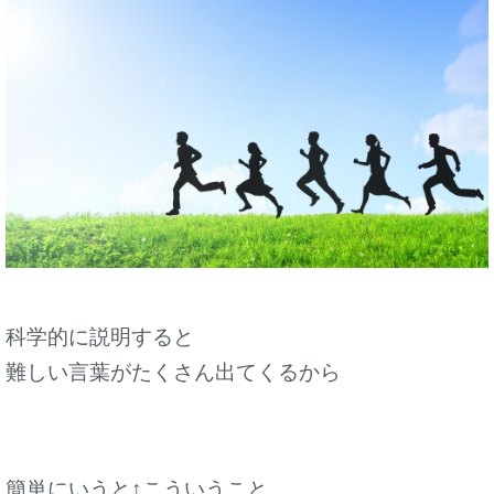
科学的に説明すると
難しい言葉がたくさん出てくるから
簡単にいうと↑こういうこと