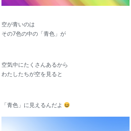
空が青いのは
その7色の中の「青色」が
空気中にたくさんあるから
わたしたちが空を見ると
「青色」に見えるんだよ