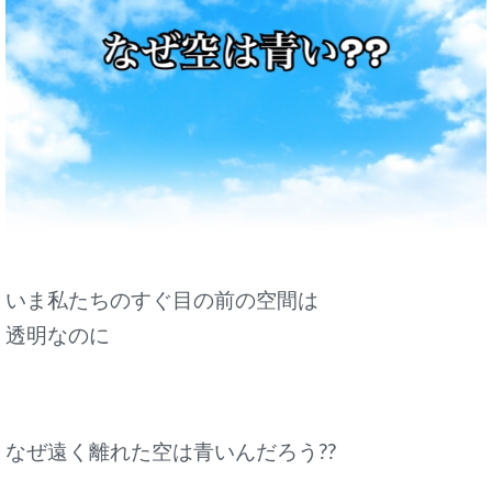
いま私たちのすぐ目の前の空間は
透明なのに
なぜ遠く離れた空は青いんだろう??