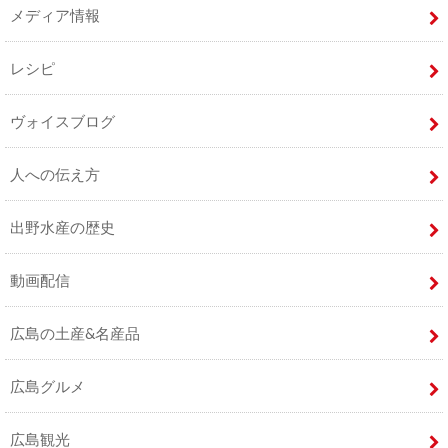
メディア情報
レシピ
ヴォイスブログ
人への伝え方
出野水産の歴史
動画配信
広島の土産&名産品
広島グルメ
広島観光