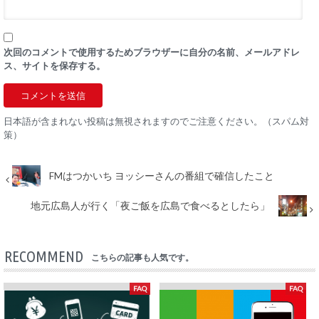
次回のコメントで使用するためブラウザーに自分の名前、メールアドレ
ス、サイトを保存する。
日本語が含まれない投稿は無視されますのでご注意ください。（スパム対
策）
FMはつかいち ヨッシーさんの番組で確信したこと
地元広島人が行く「夜ご飯を広島で食べるとしたら」
RECOMMEND
こちらの記事も人気です。
FAQ
FAQ