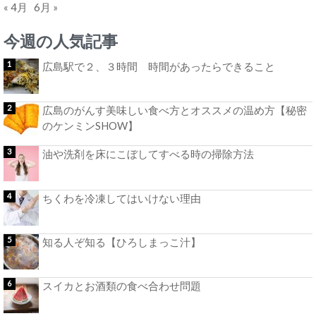
« 4月
6月 »
今週の人気記事
広島駅で２、３時間 時間があったらできること
広島のがんす美味しい食べ方とオススメの温め方【秘密
のケンミンSHOW】
油や洗剤を床にこぼしてすべる時の掃除方法
ちくわを冷凍してはいけない理由
知る人ぞ知る【ひろしまっこ汁】
スイカとお酒類の食べ合わせ問題