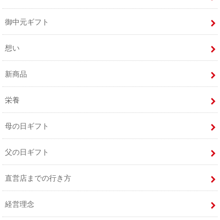
御中元ギフト
想い
新商品
栄養
母の日ギフト
父の日ギフト
直営店までの行き方
経営理念