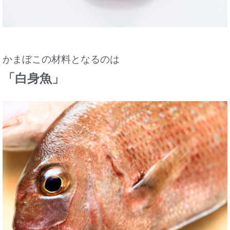
かまぼこの材料となるのは
「白身魚」