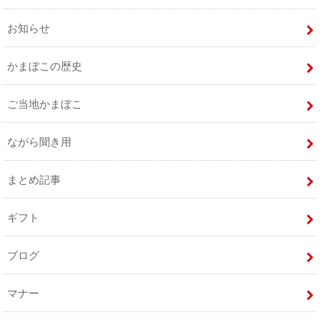
お知らせ
かまぼこの歴史
ご当地かまぼこ
ながら聞き用
まとめ記事
ギフト
ブログ
マナー