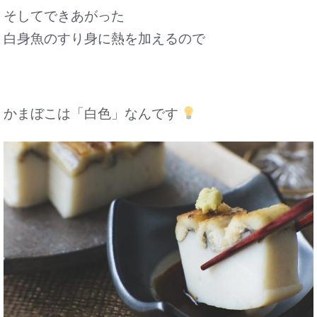
そしてできあがった
白身魚のすり身に熱を加えるので
かまぼこは「白色」なんです