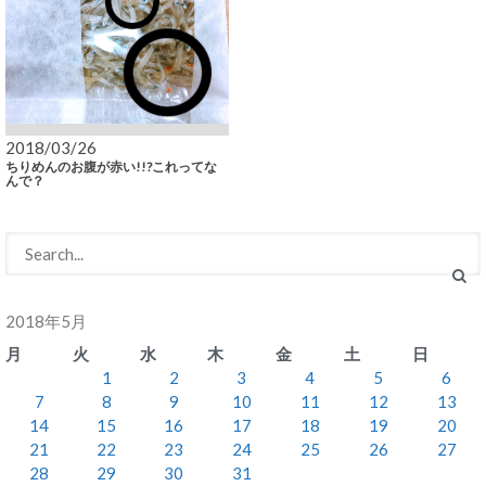
2018/03/26
ちりめんのお腹が赤い!!?これってな
んで？
2018年5月
月
火
水
木
金
土
日
1
2
3
4
5
6
7
8
9
10
11
12
13
14
15
16
17
18
19
20
21
22
23
24
25
26
27
28
29
30
31