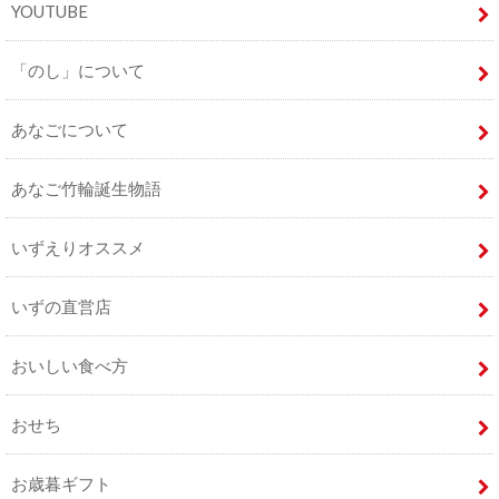
YOUTUBE
「のし」について
あなごについて
あなご竹輪誕生物語
いずえりオススメ
いずの直営店
おいしい食べ方
おせち
お歳暮ギフト