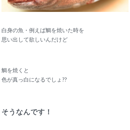
白身の魚・例えば鯛を焼いた時を
思い出して欲しいんだけど
鯛を焼くと
色が真っ白になるでしょ??
そうなんです！