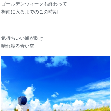
ゴールデンウィークも終わって
梅雨に入るまでのこの時期
気持ちいい風が吹き
晴れ渡る青い空