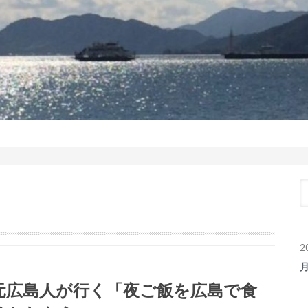
2
元広島人が行く「夜ご飯を広島で食