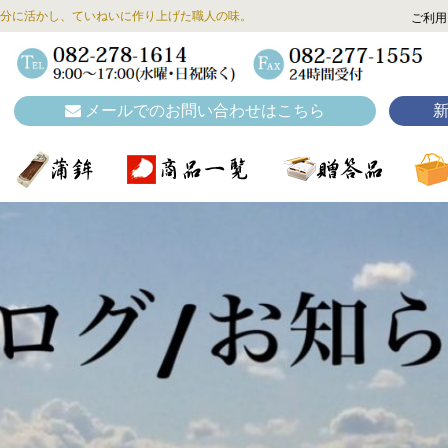
分に活かし、ていねいに作り上げた職人の味。
ご利用
メールでのお問い合わせはこちら