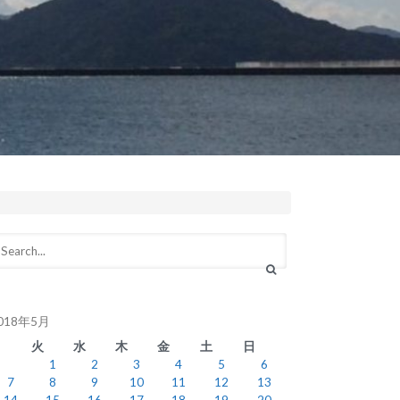
018年5月
月
火
水
木
金
土
日
1
2
3
4
5
6
7
8
9
10
11
12
13
14
15
16
17
18
19
20