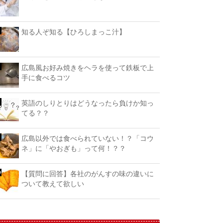
知る人ぞ知る【ひろしまっこ汁】
広島風お好み焼きをヘラを使って鉄板で上
手に食べるコツ
英語のしりとりはどうなったら負けか知っ
てる？？
広島以外では食べられていない！？「コウ
ネ」に「やおぎも」って何！？？
【質問に回答】各社のがんすの味の違いに
ついて教えて欲しい