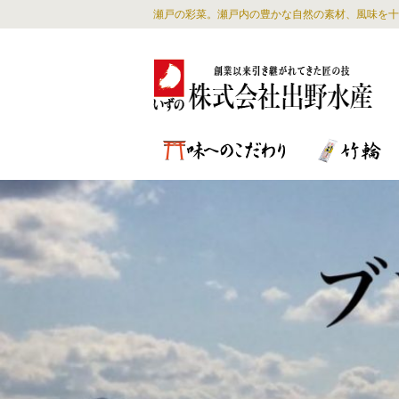
瀬戸の彩菜。瀬戸内の豊かな自然の素材、風味を十