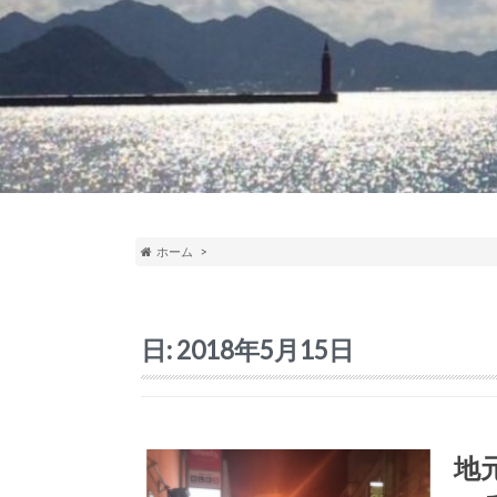
ホーム
日:
2018年5月15日
地