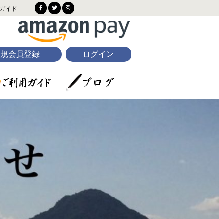
ガイド
新規会員登録
ログイン